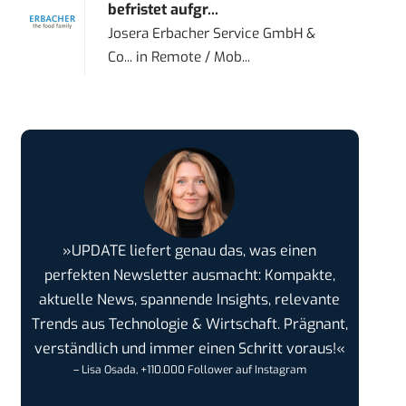
befristet aufgr...
Josera Erbacher Service GmbH &
Co...
in
Remote / Mob...
»UPDATE liefert genau das, was einen
perfekten Newsletter ausmacht: Kompakte,
aktuelle News, spannende Insights, relevante
Trends aus Technologie & Wirtschaft. Prägnant,
verständlich und immer einen Schritt voraus!«
– Lisa Osada, +110.000 Follower auf Instagram