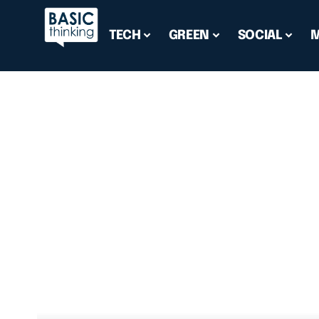
TECH
GREEN
SOCIAL