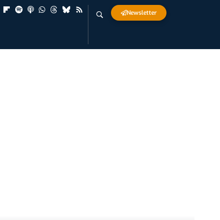
Newsletter