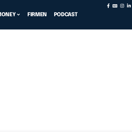
MONEY
FIRMEN
PODCAST