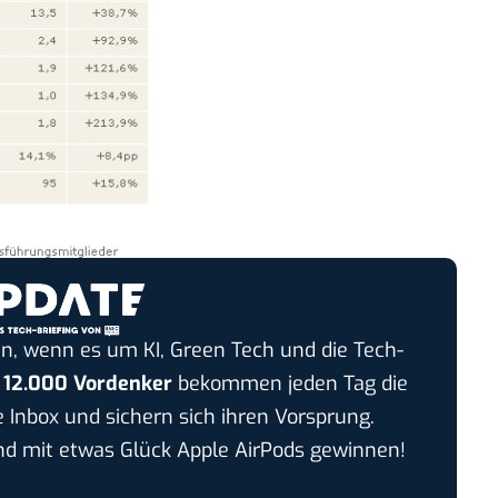
n, wenn es um KI, Green Tech und die Tech-
r
12.000 Vordenker
bekommen jeden Tag die
e Inbox und sichern sich ihren Vorsprung.
 mit etwas Glück Apple AirPods gewinnen!