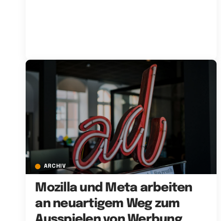
ARCHIV
Mozilla und Meta arbeiten
an neuartigem Weg zum
Ausspielen von Werbung