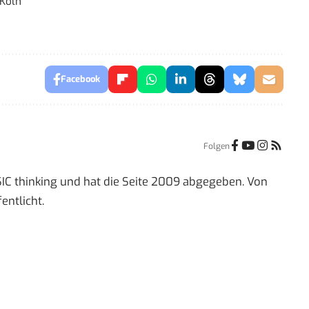
 Köln
Facebook
Folgen
IC thinking und hat die Seite 2009 abgegeben. Von
entlicht.