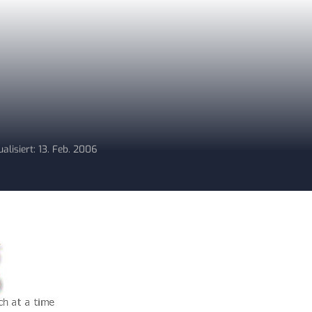
ualisiert: 13. Feb. 2006