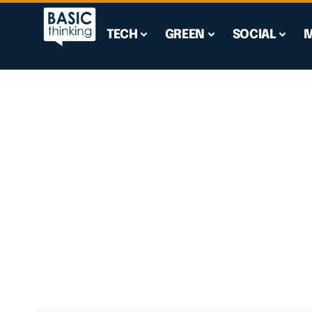
TECH
GREEN
SOCIAL