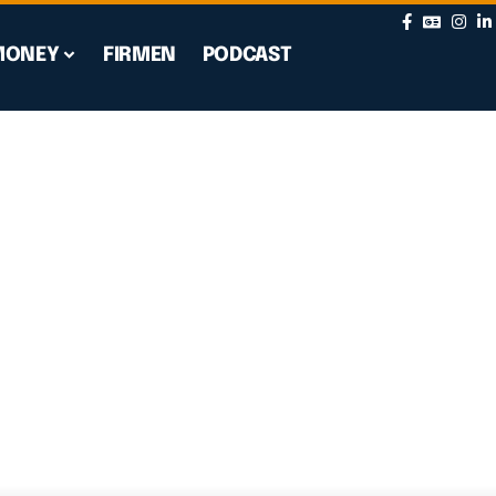
MONEY
FIRMEN
PODCAST