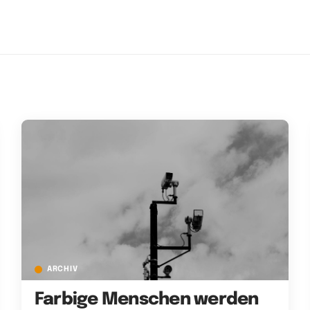
ARCHIV
Farbige Menschen werden