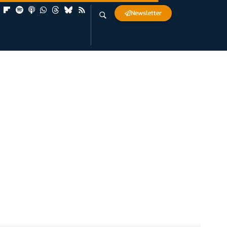
Newsletter