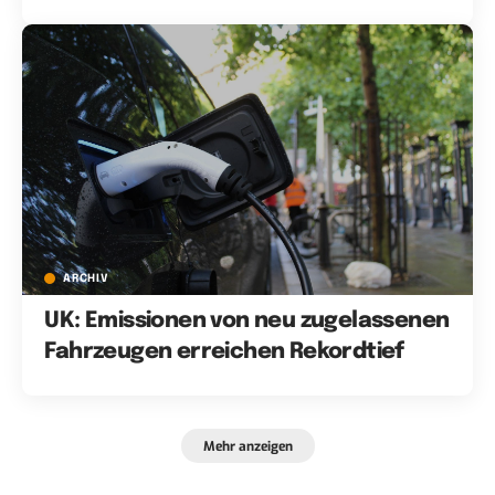
ARCHIV
UK: Emissionen von neu zugelassenen
Fahrzeugen erreichen Rekordtief
Mehr anzeigen