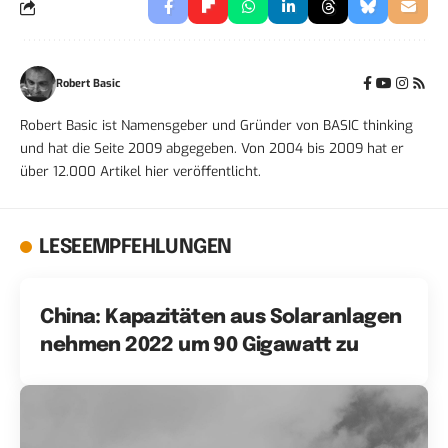
Robert Basic
Robert Basic ist Namensgeber und Gründer von BASIC thinking
und hat die Seite 2009 abgegeben. Von 2004 bis 2009 hat er
über 12.000 Artikel hier veröffentlicht.
LESEEMPFEHLUNGEN
China: Kapazitäten aus Solaranlagen
nehmen 2022 um 90 Gigawatt zu