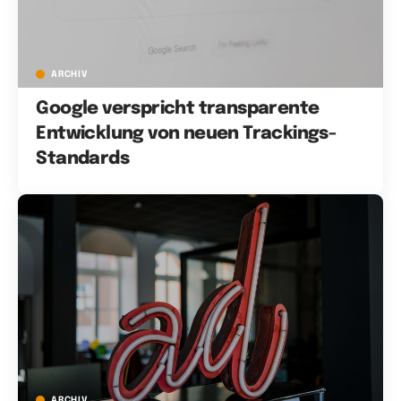
ARCHIV
Google verspricht transparente
Entwicklung von neuen Trackings-
Standards
ARCHIV