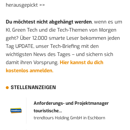
herausgepickt >>
Du möchtest nicht abgehängt werden
, wenn es um
KI, Green Tech und die Tech-Themen von Morgen
geht? Über 12.000 smarte Leser bekommen jeden
Tag UPDATE, unser Tech-Briefing mit den
wichtigsten News des Tages – und sichern sich
damit ihren Vorsprung.
Hier kannst du dich
kostenlos anmelden.
STELLENANZEIGEN
Anforderungs- und Projektmanager
touristische...
trendtours Holding GmbH
in
Eschborn