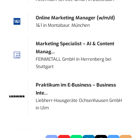
Online Marketing Manager (w/m/d)
1&1
in
Montabaur, München
Marketing Specialist – AI & Content
Manag...
FEINMETALL GmbH
in
Herrenberg bei
Stuttgart
Praktikum im E-Business – Business
Inte...
Liebherr-Hausgeräte Ochsenhausen GmbH
in
Ulm