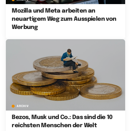
Mozilla und Meta arbeiten an
neuartigem Weg zum Ausspielen von
Werbung
ARCHIV
Bezos, Musk und Co.: Das sind die 10
reichsten Menschen der Welt