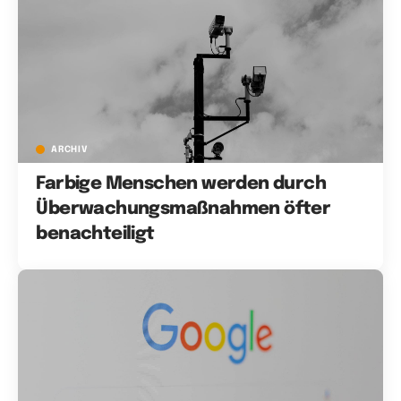
ARCHIV
Farbige Menschen werden durch
Überwachungsmaßnahmen öfter
benachteiligt