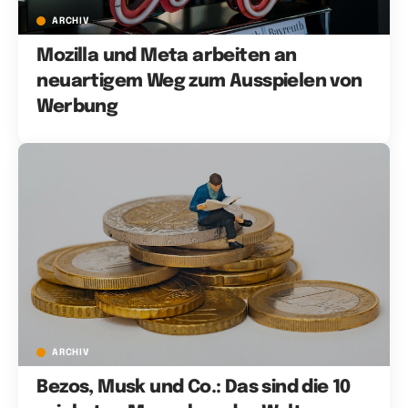
ARCHIV
Mozilla und Meta arbeiten an
neuartigem Weg zum Ausspielen von
Werbung
ARCHIV
Bezos, Musk und Co.: Das sind die 10