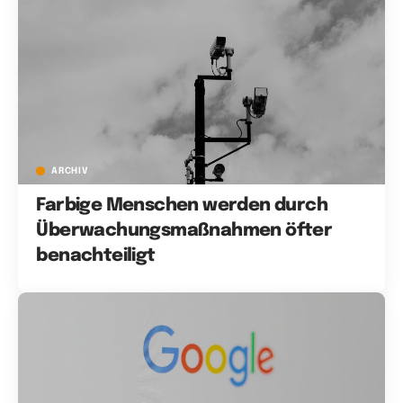
ARCHIV
Farbige Menschen werden durch
Überwachungsmaßnahmen öfter
benachteiligt