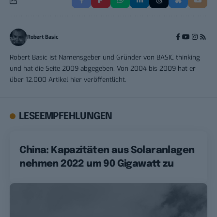
Robert Basic
Robert Basic ist Namensgeber und Gründer von BASIC thinking
und hat die Seite 2009 abgegeben. Von 2004 bis 2009 hat er
über 12.000 Artikel hier veröffentlicht.
LESEEMPFEHLUNGEN
China: Kapazitäten aus Solaranlagen
nehmen 2022 um 90 Gigawatt zu