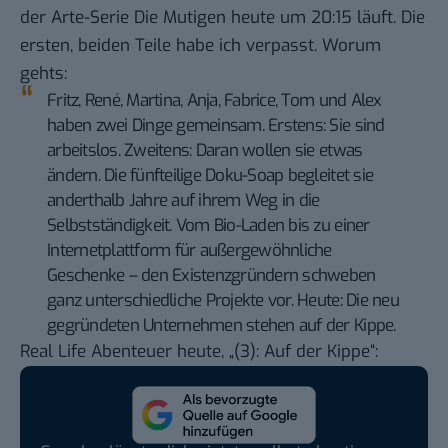
der Arte-Serie
Die Mutigen
heute um 20:15 läuft. Die
ersten, beiden Teile habe ich verpasst. Worum
gehts:
Fritz, René, Martina, Anja, Fabrice, Tom und Alex
haben zwei Dinge gemeinsam. Erstens: Sie sind
arbeitslos. Zweitens: Daran wollen sie etwas
ändern. Die fünfteilige Doku-Soap begleitet sie
anderthalb Jahre auf ihrem Weg in die
Selbstständigkeit. Vom Bio-Laden bis zu einer
Internetplattform für außergewöhnliche
Geschenke – den Existenzgründern schweben
ganz unterschiedliche Projekte vor. Heute: Die neu
gegründeten Unternehmen stehen auf der Kippe.
Real Life Abenteuer heute, „(3): Auf der Kippe“: