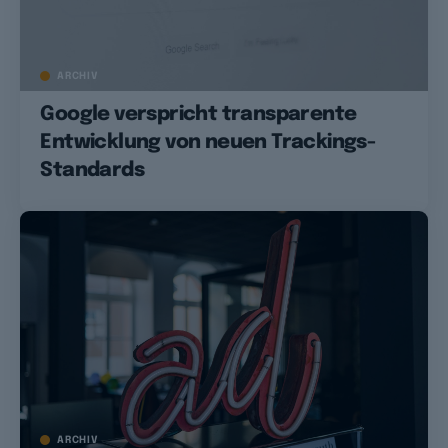
ARCHIV
Google verspricht transparente
Entwicklung von neuen Trackings-
Standards
ARCHIV