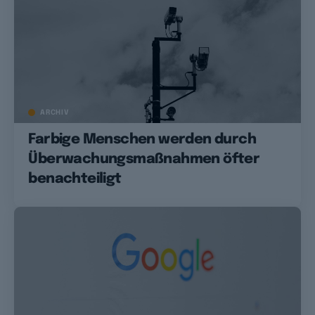
ARCHIV
Farbige Menschen werden durch
Überwachungsmaßnahmen öfter
benachteiligt