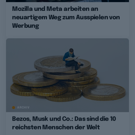
Mozilla und Meta arbeiten an
neuartigem Weg zum Ausspielen von
Werbung
ARCHIV
Bezos, Musk und Co.: Das sind die 10
reichsten Menschen der Welt