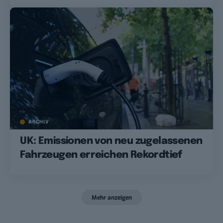
ARCHIV
UK: Emissionen von neu zugelassenen
Fahrzeugen erreichen Rekordtief
Mehr anzeigen