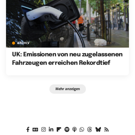
ARCHIV
UK: Emissionen von neu zugelassenen
Fahrzeugen erreichen Rekordtief
Mehr anzeigen