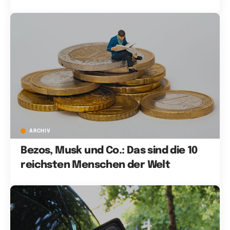
ARCHIV
Bezos, Musk und Co.: Das sind die 10
reichsten Menschen der Welt