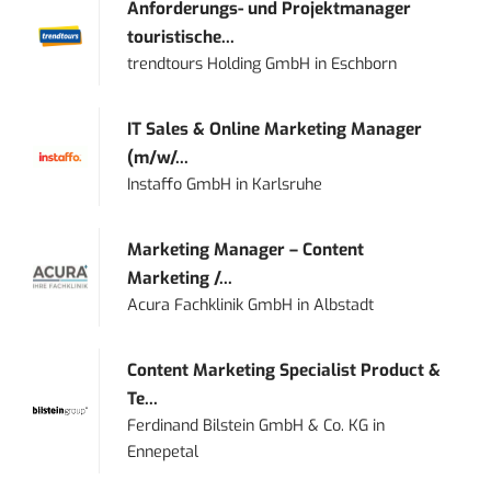
Anforderungs- und Projektmanager
touristische...
trendtours Holding GmbH
in
Eschborn
IT Sales & Online Marketing Manager
(m/w/...
Instaffo GmbH
in
Karlsruhe
Marketing Manager – Content
Marketing /...
Acura Fachklinik GmbH
in
Albstadt
Content Marketing Specialist Product &
Te...
Ferdinand Bilstein GmbH & Co. KG
in
Ennepetal