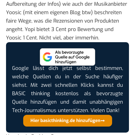
Aufbereitung der Infos) wie auch der Musikanbieter
Yoosic
(mit einem
eigenen Blog
btw) beschreiten
faire Wege, was die Rezensionen von Produkten
angeht. Yopi bietet 3 Cent pro Bewertung und
Yoosic 1 Cent. Nicht viel, aber immerhin.
Google lässt dich jetzt selbst bestimmen,
welche Quellen du in der Suche häufiger
siehst. Mit zwei schnellen Klicks kannst du
BASIC thinking kostenlos als bevorzugte
Quelle hinzufügen und damit unabhängigen
Tech-Journalismus unterstützen. Vielen Dank!
Hier basicthinking.de hinzufügen