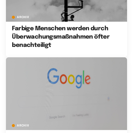
ARCHIV
Farbige Menschen werden durch
Überwachungsmaßnahmen öfter
benachteiligt
ARCHIV