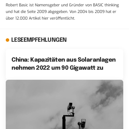
Robert Basic ist Namensgeber und Gründer von BASIC thinking
und hat die Seite 2009 abgegeben. Von 2004 bis 2009 hat er
über 12.000 Artikel hier veröffentlicht.
LESEEMPFEHLUNGEN
China: Kapazitäten aus Solaranlagen
nehmen 2022 um 90 Gigawatt zu