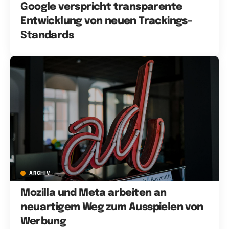
Google verspricht transparente
Entwicklung von neuen Trackings-
Standards
ARCHIV
Mozilla und Meta arbeiten an
neuartigem Weg zum Ausspielen von
Werbung