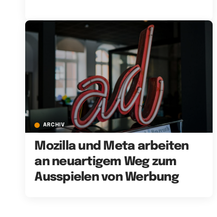
ARCHIV
Mozilla und Meta arbeiten
an neuartigem Weg zum
Ausspielen von Werbung