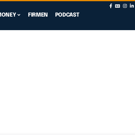
MONEY
FIRMEN
PODCAST