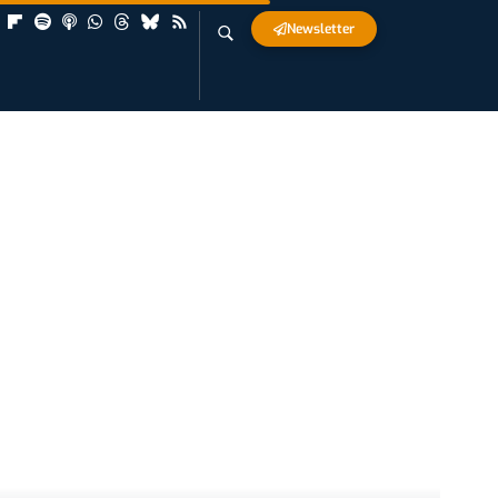
Newsletter