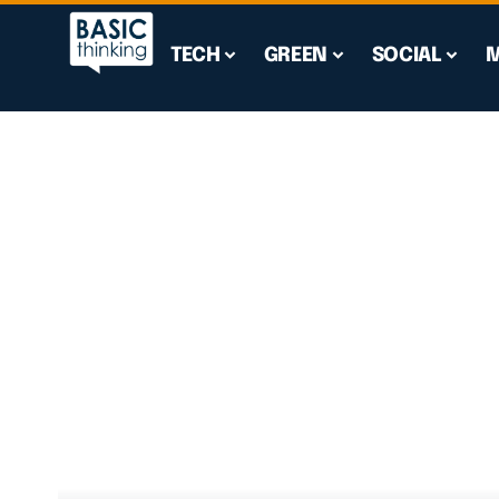
TECH
GREEN
SOCIAL