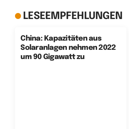
LESEEMPFEHLUNGEN
China: Kapazitäten aus
Solaranlagen nehmen 2022
um 90 Gigawatt zu