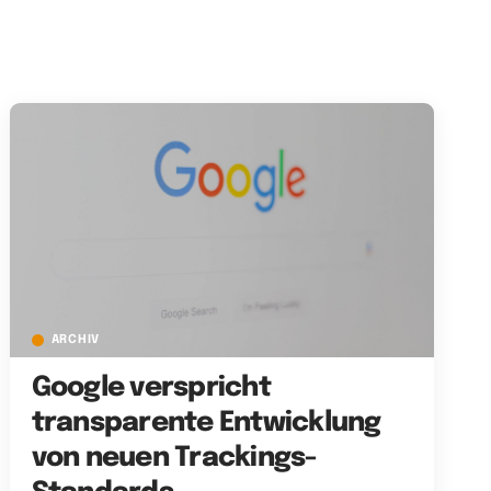
ARCHIV
Google verspricht
transparente Entwicklung
von neuen Trackings-