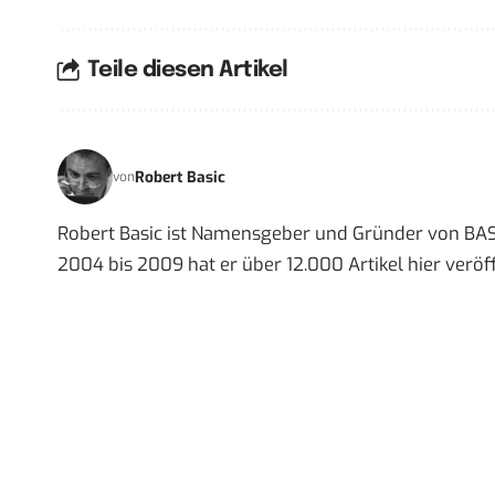
Teile diesen Artikel
Robert Basic
von
Robert Basic ist Namensgeber und Gründer von BAS
2004 bis 2009 hat er über 12.000 Artikel hier veröff