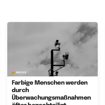
ARCHIV
Farbige Menschen werden
durch
Überwachungsmaßnahmen