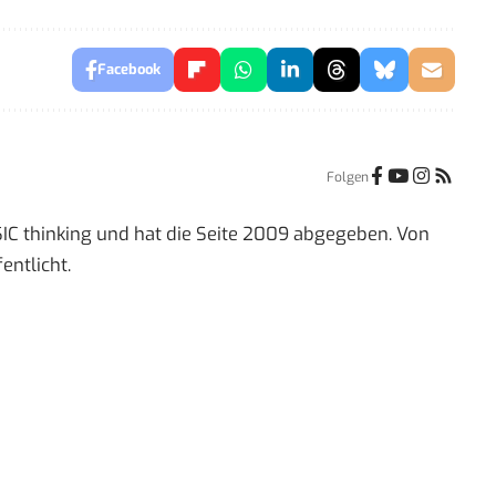
Facebook
Folgen
IC thinking und hat die Seite 2009 abgegeben. Von
entlicht.