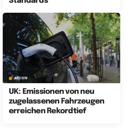
Standards
ARCHIV
UK: Emissionen von neu
zugelassenen Fahrzeugen
erreichen Rekordtief