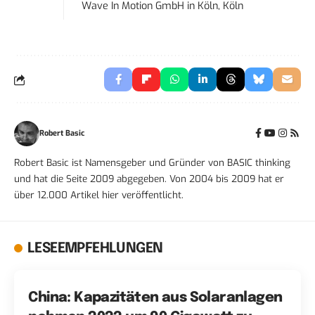
Wave In Motion GmbH
in
Köln, Köln
Robert Basic
Robert Basic ist Namensgeber und Gründer von BASIC thinking
und hat die Seite 2009 abgegeben. Von 2004 bis 2009 hat er
über 12.000 Artikel hier veröffentlicht.
LESEEMPFEHLUNGEN
China: Kapazitäten aus Solaranlagen