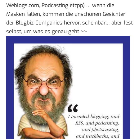
Weblogs.com, Podcasting etcpp) … wenn die
Masken fallen, kommen die unschönen Gesichter
der Blogbiz-Companies hervor, scheinbar… aber lest
selbst, um
was es genau geht >>