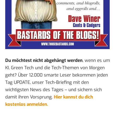
Du möchtest nicht abgehängt werden
, wenn es um
KI, Green Tech und die Tech-Themen von Morgen
geht? Über 12.000 smarte Leser bekommen jeden
Tag UPDATE, unser Tech-Briefing mit den
wichtigsten News des Tages – und sichern sich
damit ihren Vorsprung.
Hier kannst du dich
kostenlos anmelden.