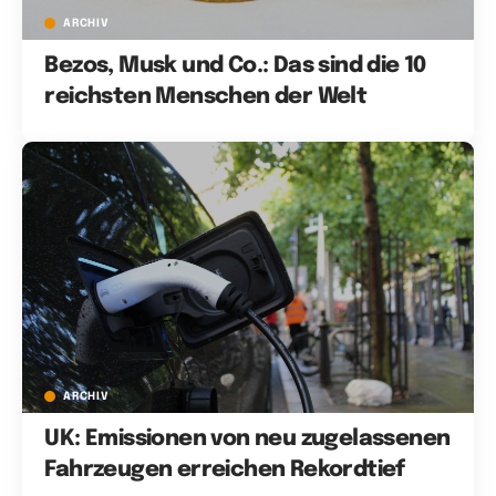
ARCHIV
Bezos, Musk und Co.: Das sind die 10
reichsten Menschen der Welt
ARCHIV
UK: Emissionen von neu zugelassenen
Fahrzeugen erreichen Rekordtief