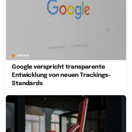
ARCHIV
Google verspricht transparente
Entwicklung von neuen Trackings-
Standards