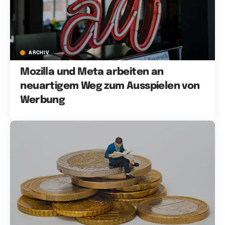
ARCHIV
Mozilla und Meta arbeiten an
neuartigem Weg zum Ausspielen von
Werbung