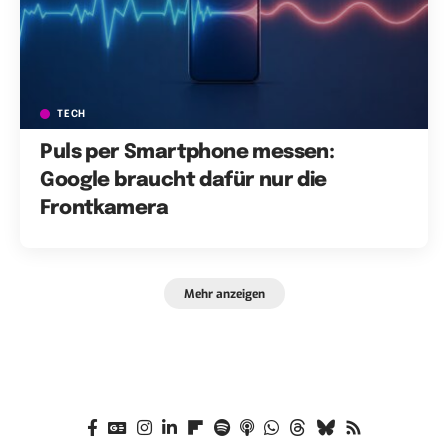
TECH
Puls per Smartphone messen:
Google braucht dafür nur die
Frontkamera
Mehr anzeigen