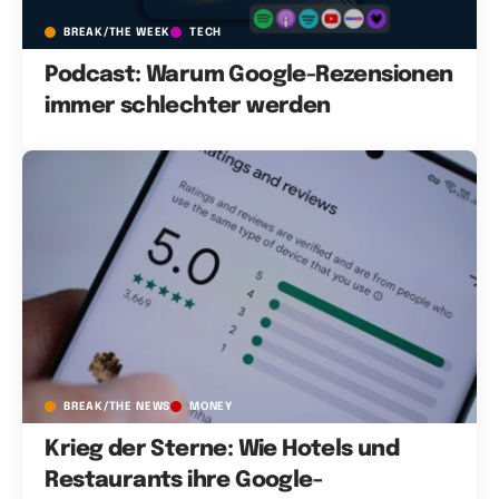
BREAK/THE WEEK
TECH
Podcast: Warum Google-Rezensionen
immer schlechter werden
BREAK/THE NEWS
MONEY
Krieg der Sterne: Wie Hotels und
Restaurants ihre Google-