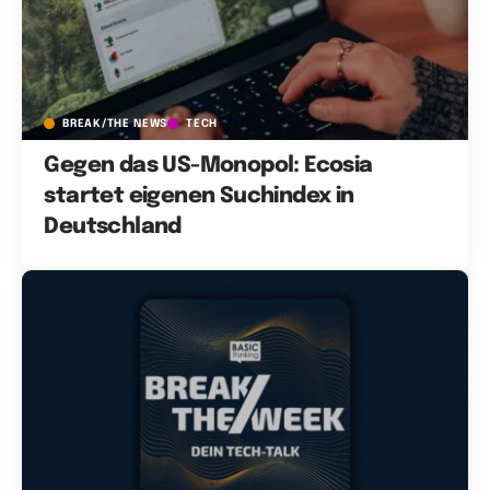
BREAK/THE NEWS
TECH
Gegen das US-Monopol: Ecosia
startet eigenen Suchindex in
Deutschland