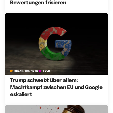
Bewertungen frisieren
BREAK/THE NEWS
TECH
Trump schwebt über allem:
Machtkampf zwischen EU und Google
eskaliert