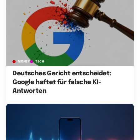
MONEY
TECH
Deutsches Gericht entscheidet:
Google haftet für falsche KI-
Antworten