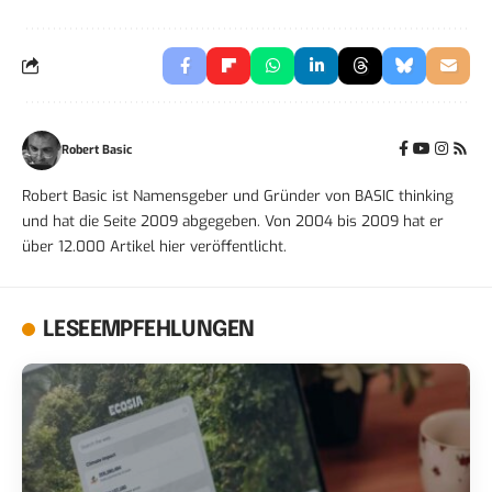
Robert Basic
Robert Basic ist Namensgeber und Gründer von BASIC thinking
und hat die Seite 2009 abgegeben. Von 2004 bis 2009 hat er
über 12.000 Artikel hier veröffentlicht.
LESEEMPFEHLUNGEN