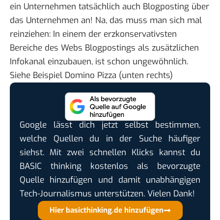
ein Unternehmen tatsächlich auch Blogposting über
das Unternehmen an! Na, das muss man sich mal
reinziehen: In einem der erzkonservativsten
Bereiche des Webs Blogpostings als zusätzlichen
Infokanal einzubauen, ist schon ungewöhnlich.
Siehe Beispiel Domino Pizza (
unten rechts
)
Google lässt dich jetzt selbst bestimmen,
welche Quellen du in der Suche häufiger
siehst. Mit zwei schnellen Klicks kannst du
BASIC thinking kostenlos als bevorzugte
Quelle hinzufügen und damit unabhängigen
Tech-Journalismus unterstützen. Vielen Dank!
Hier basicthinking.de hinzufügen