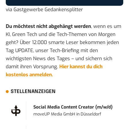
via
Gastgewerbe Gedankensplitter
Du möchtest nicht abgehängt werden
, wenn es um
KI, Green Tech und die Tech-Themen von Morgen
geht? Über 12.000 smarte Leser bekommen jeden
Tag UPDATE, unser Tech-Briefing mit den
wichtigsten News des Tages – und sichern sich
damit ihren Vorsprung.
Hier kannst du dich
kostenlos anmelden.
STELLENANZEIGEN
Social Media Content Creator (m/w/d)
moveUP Media GmbH
in
Düsseldorf