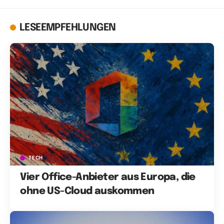
LESEEMPFEHLUNGEN
TECH
Vier Office-Anbieter aus Europa, die
ohne US-Cloud auskommen