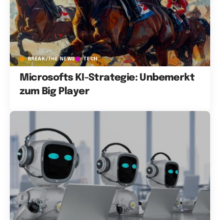
BREAK/THE NEWS
TECH
Microsofts KI-Strategie: Unbemerkt
zum Big Player