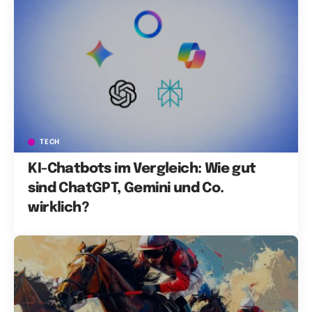
TECH
KI-Chatbots im Vergleich: Wie gut
sind ChatGPT, Gemini und Co.
wirklich?