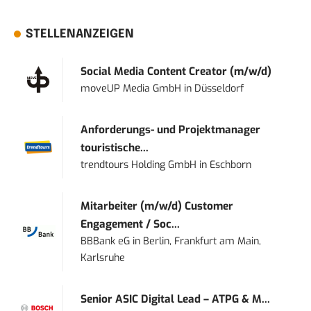
STELLENANZEIGEN
Social Media Content Creator (m/w/d)
moveUP Media GmbH
in
Düsseldorf
Anforderungs- und Projektmanager
touristische...
trendtours Holding GmbH
in
Eschborn
Mitarbeiter (m/w/d) Customer
Engagement / Soc...
BBBank eG
in
Berlin, Frankfurt am Main,
Karlsruhe
Senior ASIC Digital Lead – ATPG & M...