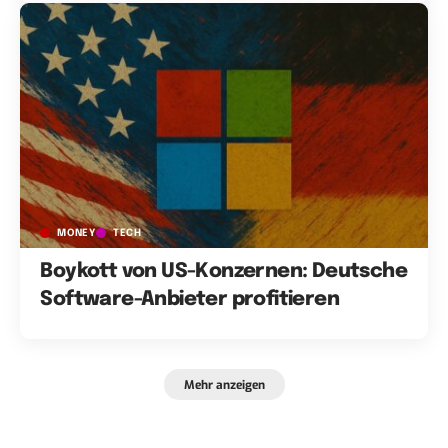
MONEY
TECH
Boykott von US-Konzernen: Deutsche
Software-Anbieter profitieren
Mehr anzeigen