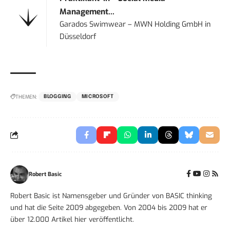
Management...
Garados Swimwear – MWN Holding GmbH
in
Düsseldorf
THEMEN:
BLOGGING
MICROSOFT
Robert Basic
Robert Basic ist Namensgeber und Gründer von BASIC thinking
und hat die Seite 2009 abgegeben. Von 2004 bis 2009 hat er
über 12.000 Artikel hier veröffentlicht.