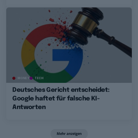
MONEY
TECH
Deutsches Gericht entscheidet:
Google haftet für falsche KI-
Antworten
Mehr anzeigen