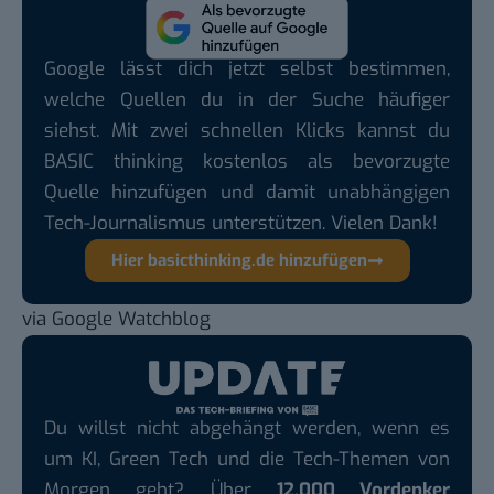
Google lässt dich jetzt selbst bestimmen,
welche Quellen du in der Suche häufiger
siehst. Mit zwei schnellen Klicks kannst du
BASIC thinking kostenlos als bevorzugte
Quelle hinzufügen und damit unabhängigen
Tech-Journalismus unterstützen. Vielen Dank!
Hier basicthinking.de hinzufügen
via
Google Watchblog
Du willst nicht abgehängt werden, wenn es
um KI, Green Tech und die Tech-Themen von
Morgen geht? Über
12.000 Vordenker