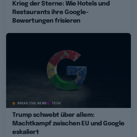
Krieg der Sterne: Wie Hotels und
Restaurants ihre Google-
Bewertungen frisieren
BREAK/THE NEWS
TECH
Trump schwebt über allem:
Machtkampf zwischen EU und Google
eskaliert