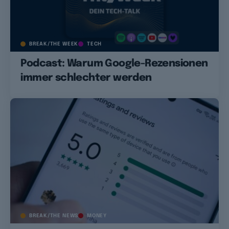
BREAK/THE WEEK
TECH
Podcast: Warum Google-Rezensionen
immer schlechter werden
BREAK/THE NEWS
MONEY