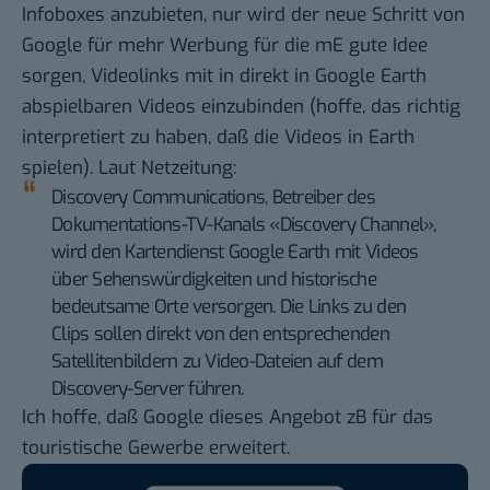
Infoboxes anzubieten, nur wird der neue Schritt von
Google für mehr Werbung für die mE gute Idee
sorgen, Videolinks mit in direkt in Google Earth
abspielbaren Videos einzubinden (hoffe, das richtig
interpretiert zu haben, daß die Videos in Earth
spielen). Laut
Netzeitung
:
Discovery Communications, Betreiber des
Dokumentations-TV-Kanals «Discovery Channel»,
wird den Kartendienst Google Earth mit Videos
über Sehenswürdigkeiten und historische
bedeutsame Orte versorgen. Die Links zu den
Clips sollen direkt von den entsprechenden
Satellitenbildern zu Video-Dateien auf dem
Discovery-Server führen.
Ich hoffe, daß Google dieses Angebot zB für das
touristische Gewerbe erweitert.