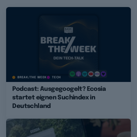
BREAK/THE WEEK
TECH
Podcast: Ausgegoogelt? Ecosia
startet eignen Suchindex in
Deutschland