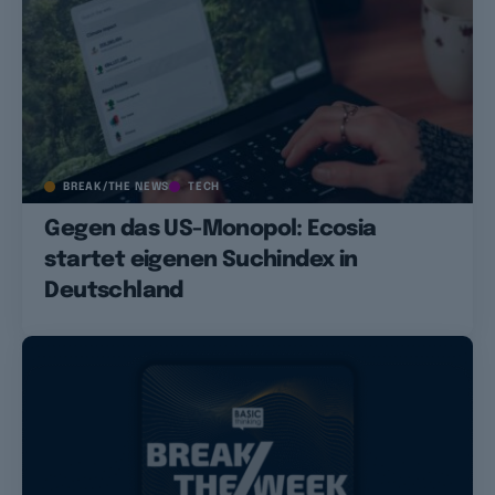
BREAK/THE NEWS
TECH
Gegen das US-Monopol: Ecosia
startet eigenen Suchindex in
Deutschland