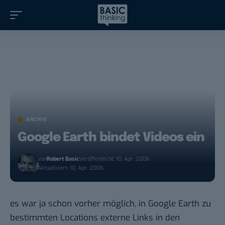
ARCHIV
Google Earth bindet Videos ein
von
Robert Basic
Veröffentlicht: 10. Apr. 2006
Aktualisiert: 10. Apr. 2006
es war ja schon vorher möglich, in Google Earth zu
bestimmten Locations externe Links in den