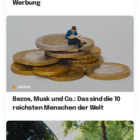
Werbung
ARCHIV
Bezos, Musk und Co.: Das sind die 10
reichsten Menschen der Welt