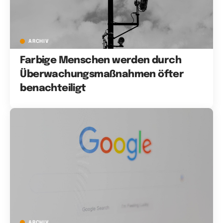
ARCHIV
Farbige Menschen werden durch
Überwachungsmaßnahmen öfter
benachteiligt
ARCHIV