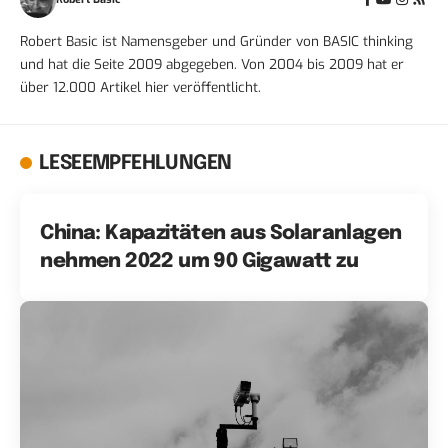
Robert Basic ist Namensgeber und Gründer von BASIC thinking
und hat die Seite 2009 abgegeben. Von 2004 bis 2009 hat er
über 12.000 Artikel hier veröffentlicht.
LESEEMPFEHLUNGEN
China: Kapazitäten aus Solaranlagen
nehmen 2022 um 90 Gigawatt zu