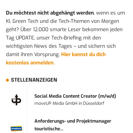
Du möchtest nicht abgehängt werden
, wenn es um
KI, Green Tech und die Tech-Themen von Morgen
geht? Über 12.000 smarte Leser bekommen jeden
Tag UPDATE, unser Tech-Briefing mit den
wichtigsten News des Tages – und sichern sich
damit ihren Vorsprung.
Hier kannst du dich
kostenlos anmelden.
STELLENANZEIGEN
Social Media Content Creator (m/w/d)
moveUP Media GmbH
in
Düsseldorf
Anforderungs- und Projektmanager
touristische...