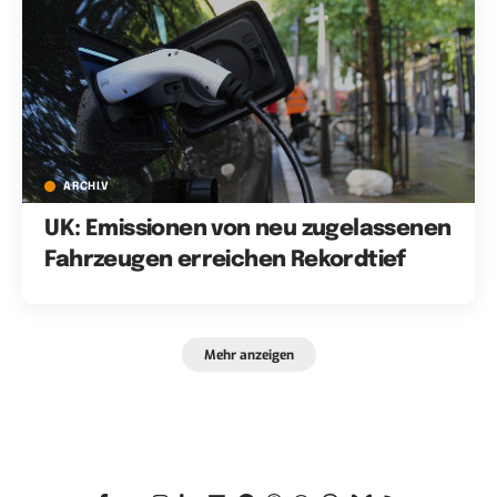
ARCHIV
UK: Emissionen von neu zugelassenen
Fahrzeugen erreichen Rekordtief
Mehr anzeigen