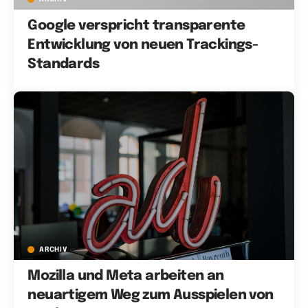
Google verspricht transparente
Entwicklung von neuen Trackings-
Standards
ARCHIV
Mozilla und Meta arbeiten an
neuartigem Weg zum Ausspielen von