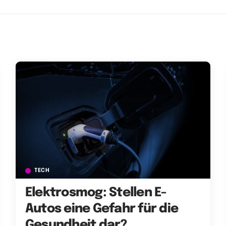
TECH
Elektrosmog: Stellen E-
Autos eine Gefahr für die
Gesundheit dar?