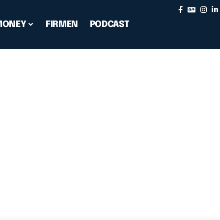
MONEY
FIRMEN
PODCAST