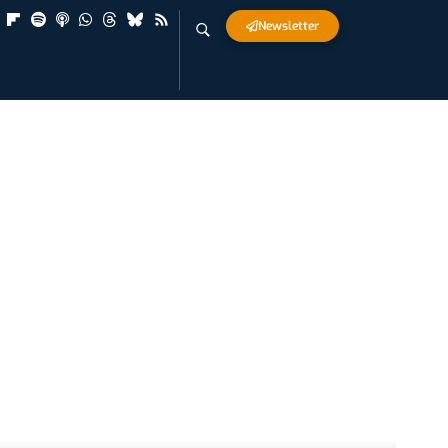
Newsletter