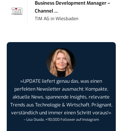
Business Development Manager –
Channel ...
TIM AG
in
Wiesbaden
»UPDATE liefert genau das, was einen
perfekten Newsletter ausmacht: Kompakte,
aktuelle News, spannende Insights, relevante
Trends aus Technologie & Wirtschaft. Prägnant,
verständlich und immer einen Schritt voraus!«
– Lisa Osada, +110.000 Follower auf Instagram