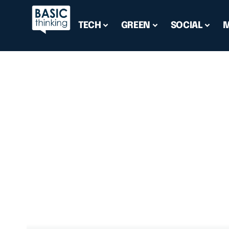
TECH
GREEN
SOCIAL