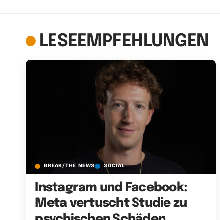
LESEEMPFEHLUNGEN
BREAK/THE NEWS
SOCIAL
Instagram und Facebook:
Meta vertuscht Studie zu
psychischen Schäden