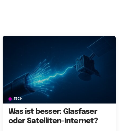
TECH
Was ist besser: Glasfaser
oder Satelliten-Internet?