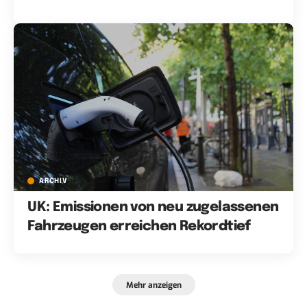
ARCHIV
UK: Emissionen von neu zugelassenen
Fahrzeugen erreichen Rekordtief
Mehr anzeigen