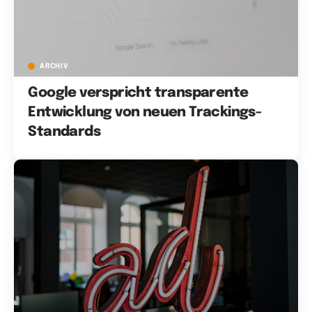
ARCHIV
Google verspricht transparente
Entwicklung von neuen Trackings-
Standards