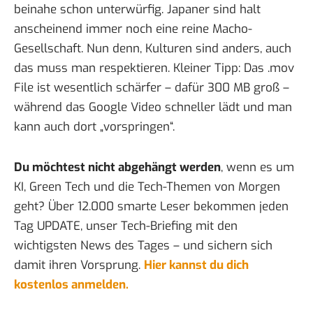
beinahe schon unterwürfig. Japaner sind halt
anscheinend immer noch eine reine Macho-
Gesellschaft. Nun denn, Kulturen sind anders, auch
das muss man respektieren. Kleiner Tipp: Das .mov
File ist wesentlich schärfer – dafür 300 MB groß –
während das Google Video schneller lädt und man
kann auch dort „vorspringen“.
Du möchtest nicht abgehängt werden
, wenn es um
KI, Green Tech und die Tech-Themen von Morgen
geht? Über 12.000 smarte Leser bekommen jeden
Tag UPDATE, unser Tech-Briefing mit den
wichtigsten News des Tages – und sichern sich
damit ihren Vorsprung.
Hier kannst du dich
kostenlos anmelden.