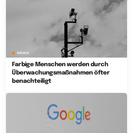
ARCHIV
Farbige Menschen werden durch
Überwachungsmaßnahmen öfter
benachteiligt