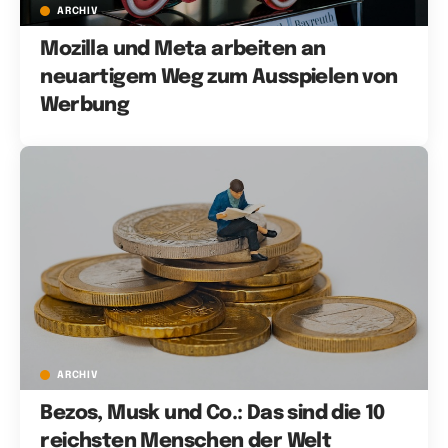
ARCHIV
Mozilla und Meta arbeiten an
neuartigem Weg zum Ausspielen von
Werbung
ARCHIV
Bezos, Musk und Co.: Das sind die 10
reichsten Menschen der Welt