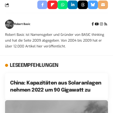
Robert Basic
Robert Basic ist Namensgeber und Gründer von BASIC thinking
und hat die Seite 2009 abgegeben. Von 2004 bis 2009 hat er
über 12.000 Artikel hier veröffentlicht.
LESEEMPFEHLUNGEN
China: Kapazitäten aus Solaranlagen
nehmen 2022 um 90 Gigawatt zu