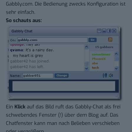
Gabbly.com
. Die Bedienung zwecks Konfiguration ist
sehr einfach.
So schauts aus:
Ein
Klick
auf das Bild ruft das Gabbly-Chat als frei
schwebendes Fenster (!) über dem Blog auf. Das
Chatfenster kann man nach Belieben verschieben
oder vergrößern.