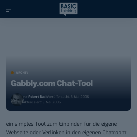
ARCHIV
Gabbly.com Chat-Tool
von
Robert Basic
Veröffentlicht: 3. Mai 2006
Aktualisiert: 3. Mai 2006
ein simples Tool zum Einbinden für die eigene
Webseite oder Verlinken in den eigenen Chatroom: