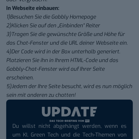
In Webseite einbauen:
1)Besuchen Sie die Gabbly Homepage
2)Klicken Sie auf den „Einbinden“ Reiter
3)Tragen Sie die gewünschte Größe und Höhe für
das Chat-Fenster und die URL deiner Webseite ein.
4)Der Code wird in der Box unterhalb generiert.
Platzieren Sie ihn in Ihrem HTML-Code und das
Gabbly-Chat-Fenster wird auf Ihrer Seite
erscheinen.
5)Jedem der Ihre Seite besucht, wird es nun möglich
sein mit anderen zu chatten!
Du willst nicht abgehängt werden, wenn es
um KI, Green Tech und die Tech-Themen von