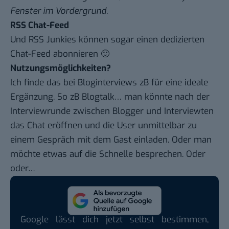
Fenster im Vordergrund.
RSS Chat-Feed
Und RSS Junkies können sogar einen
dedizierten
Chat-Feed
abonnieren 🙂
Nutzungsmöglichkeiten?
Ich finde das bei Bloginterviews zB für eine ideale
Ergänzung. So zB Blogtalk… man könnte nach der
Interviewrunde zwischen Blogger und Interviewten
das Chat eröffnen und die User unmittelbar zu
einem Gespräch mit dem Gast einladen. Oder man
möchte etwas auf die Schnelle besprechen. Oder
oder…
Google lässt dich jetzt selbst bestimmen,