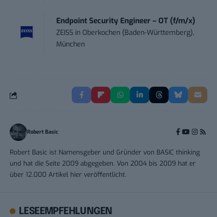
Endpoint Security Engineer – OT (f/m/x)
ZEISS
in
Oberkochen (Baden-Württemberg),
München
Robert Basic
Robert Basic ist Namensgeber und Gründer von BASIC thinking
und hat die Seite 2009 abgegeben. Von 2004 bis 2009 hat er
über 12.000 Artikel hier veröffentlicht.
LESEEMPFEHLUNGEN