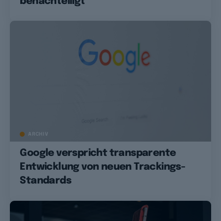
benachteiligt
ARCHIV
Google verspricht transparente
Entwicklung von neuen Trackings-
Standards