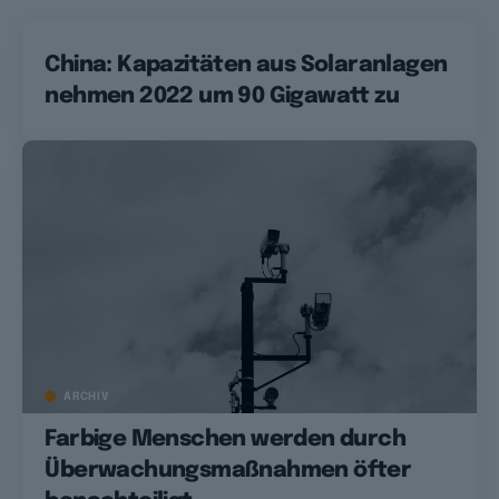
China: Kapazitäten aus Solaranlagen
nehmen 2022 um 90 Gigawatt zu
ARCHIV
Farbige Menschen werden durch
Überwachungsmaßnahmen öfter