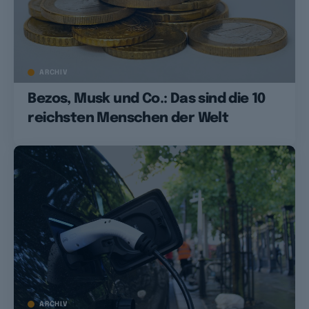
ARCHIV
Bezos, Musk und Co.: Das sind die 10
reichsten Menschen der Welt
ARCHIV