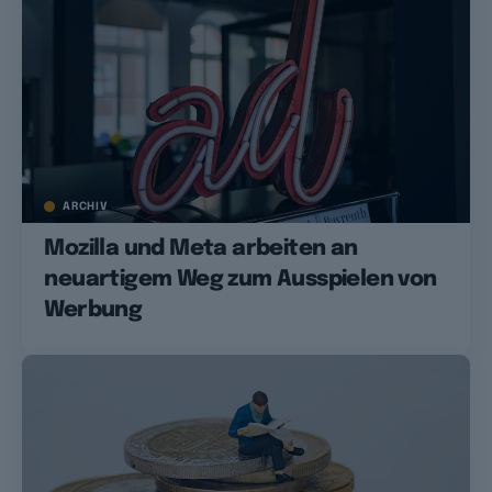
ARCHIV
Mozilla und Meta arbeiten an
neuartigem Weg zum Ausspielen von
Werbung