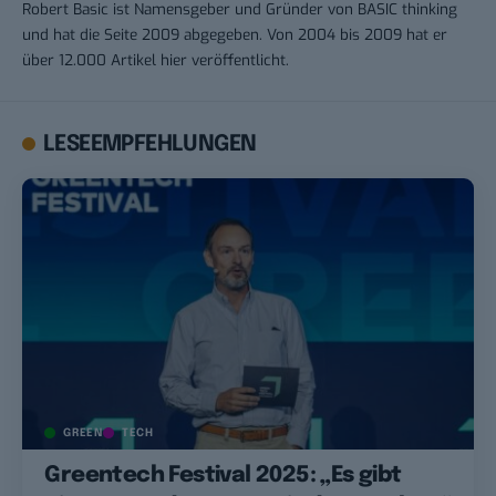
Robert Basic ist Namensgeber und Gründer von BASIC thinking
und hat die Seite 2009 abgegeben. Von 2004 bis 2009 hat er
über 12.000 Artikel hier veröffentlicht.
LESEEMPFEHLUNGEN
GREEN
TECH
Greentech Festival 2025: „Es gibt