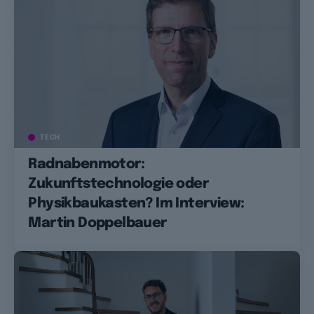
TECH
Radnabenmotor:
Zukunftstechnologie oder
Physikbaukasten? Im Interview:
Martin Doppelbauer