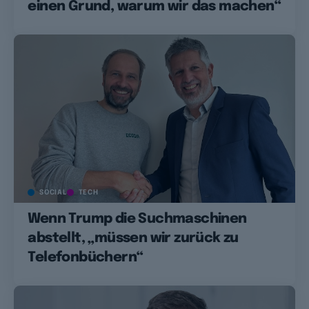
einen Grund, warum wir das machen“
SOCIAL
TECH
Wenn Trump die Suchmaschinen
abstellt, „müssen wir zurück zu
Telefonbüchern“