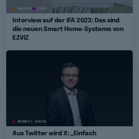
ANZEIGE
TECH
Interview auf der IFA 2023: Das sind
die neuen Smart Home-Systeme von
EZVIZ
MONEY
SOCIAL
Aus Twitter wird X: „Einfach