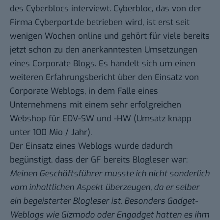
des Cyberblocs interviewt
.
Cyberbloc
, das von der
Firma
Cyberport.de
betrieben wird, ist erst seit
wenigen Wochen online und gehört für viele bereits
jetzt schon zu den anerkanntesten Umsetzungen
eines Corporate Blogs. Es handelt sich um einen
weiteren Erfahrungsbericht über den Einsatz von
Corporate Weblogs, in dem Falle eines
Unternehmens mit einem sehr erfolgreichen
Webshop für EDV-SW und -HW (Umsatz knapp
unter 100 Mio / Jahr).
Der Einsatz eines Weblogs wurde dadurch
begünstigt, dass der GF bereits Blogleser war:
Meinen Geschäftsführer musste ich nicht sonderlich
vom inhaltlichen Aspekt überzeugen, da er selber
ein begeisterter Blogleser ist. Besonders Gadget-
Weblogs wie Gizmodo oder Engadget hatten es ihm