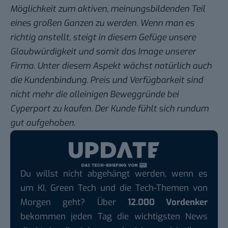
Möglichkeit zum aktiven, meinungsbildenden Teil
eines großen Ganzen zu werden. Wenn man es
richtig anstellt, steigt in diesem Gefüge unsere
Glaubwürdigkeit und somit das Image unserer
Firma. Unter diesem Aspekt wächst natürlich auch
die Kundenbindung. Preis und Verfügbarkeit sind
nicht mehr die alleinigen Beweggründe bei
Cyperport zu kaufen. Der Kunde fühlt sich rundum
gut aufgehoben.
Du willst nicht abgehängt werden, wenn es
um KI, Green Tech und die Tech-Themen von
Morgen geht? Über
12.000 Vordenker
bekommen jeden Tag die wichtigsten News