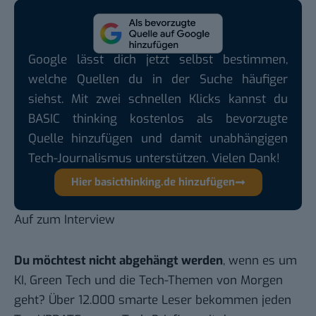
Google lässt dich jetzt selbst bestimmen,
welche Quellen du in der Suche häufiger
siehst. Mit zwei schnellen Klicks kannst du
BASIC thinking kostenlos als bevorzugte
Quelle hinzufügen und damit unabhängigen
Tech-Journalismus unterstützen. Vielen Dank!
Hier basicthinking.de hinzufügen
Auf zum
Interview
Du möchtest nicht abgehängt werden
, wenn es um
KI, Green Tech und die Tech-Themen von Morgen
geht? Über 12.000 smarte Leser bekommen jeden