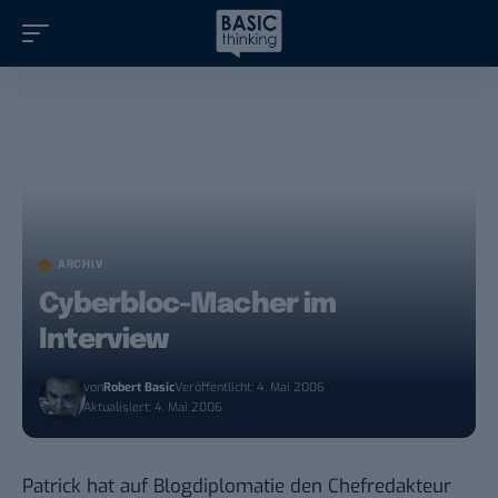
ARCHIV
Cyberbloc-Macher im
Interview
von
Robert Basic
Veröffentlicht: 4. Mai 2006
Aktualisiert: 4. Mai 2006
Patrick hat auf
Blogdiplomatie den Chefredakteur