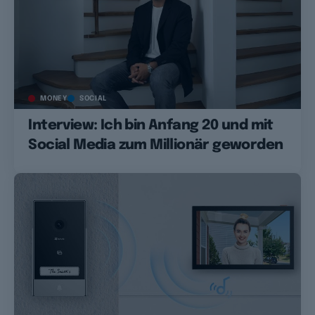
MONEY
SOCIAL
Interview: Ich bin Anfang 20 und mit
Social Media zum Millionär geworden