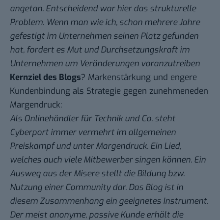
angetan. Entscheidend war hier das strukturelle
Problem. Wenn man wie ich, schon mehrere Jahre
gefestigt im Unternehmen seinen Platz gefunden
hat, fordert es Mut und Durchsetzungskraft im
Unternehmen um Veränderungen voranzutreiben
Kernziel des Blogs
? Markenstärkung und engere
Kundenbindung als Strategie gegen zunehmeneden
Margendruck:
Als Onlinehändler für Technik und Co. steht
Cyberport immer vermehrt im allgemeinen
Preiskampf und unter Margendruck. Ein Lied,
welches auch viele Mitbewerber singen können. Ein
Ausweg aus der Misere stellt die Bildung bzw.
Nutzung einer Community dar. Das Blog ist in
diesem Zusammenhang ein geeignetes Instrument.
Der meist anonyme, passive Kunde erhält die