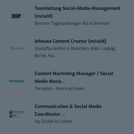
Teamleitung Social-Media-Management
(m/w/d)
Bremer Tageszeitungen AG
in
Bremen
Inhouse Content Creator (m/w/d)
Studyflix GmbH
in
München, Köln, Leipzig,
Berlin, Ha...
Content Marketing Manager / Social
Media Mana...
Tempton - Intern
in
Essen
Communication & Social Media
Coordinator ...
Vp GmbH
in
Lehrte