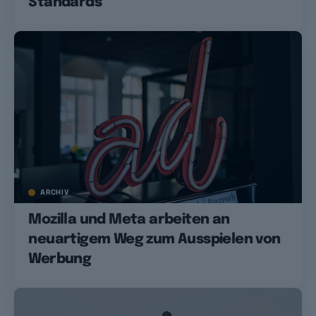
Standards
ARCHIV
Mozilla und Meta arbeiten an
neuartigem Weg zum Ausspielen von
Werbung