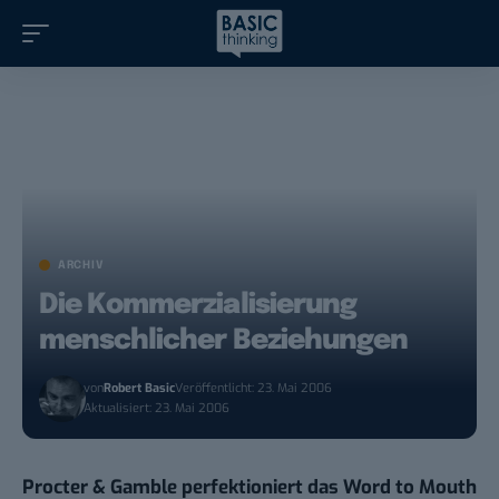
ARCHIV
Die Kommerzialisierung
menschlicher Beziehungen
von
Robert Basic
Veröffentlicht: 23. Mai 2006
Aktualisiert: 23. Mai 2006
Procter & Gamble perfektioniert das Word to Mouth