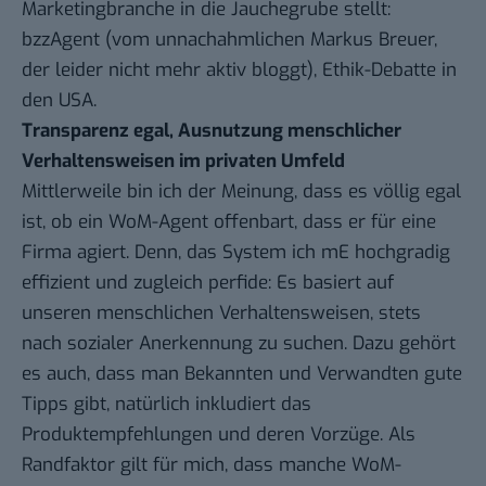
Marketingbranche in die Jauchegrube stellt:
bzzAgent
(vom unnachahmlichen Markus Breuer,
der leider nicht mehr aktiv bloggt),
Ethik-Debatte in
den USA
.
Transparenz egal, Ausnutzung menschlicher
Verhaltensweisen im privaten Umfeld
Mittlerweile bin ich der Meinung, dass es völlig egal
ist, ob ein WoM-Agent offenbart, dass er für eine
Firma agiert. Denn, das System ich mE hochgradig
effizient und zugleich perfide: Es basiert auf
unseren menschlichen Verhaltensweisen, stets
nach sozialer Anerkennung zu suchen. Dazu gehört
es auch, dass man Bekannten und Verwandten gute
Tipps gibt, natürlich inkludiert das
Produktempfehlungen und deren Vorzüge. Als
Randfaktor gilt für mich, dass manche WoM-