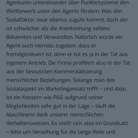
Agenturen untereinander über Punktesysteme den
Wettbewerb unter den Agents fördern. Was den
Sozialfaktor zwar ebenso zugute kommt, doch der
ist schwächer, als die Anerkennung seitens
Bekannten und Verwandten. Natürlich würde ein
Agent auch niemals zugeben, dass er
fremdgesteuert ist, denn er tut es ja in der Tat aus
eigenem Antrieb. Die Firma profitiert also in der Tat
aus der bewussten Kommerzialisierung
menschlicher Beziehungen. Solange man den
Sozialaspekt im Marketingansatz trifft – und dazu
ist ein Konzern wie P&G aufgrund seiner
Möglichkeiten sehr gut in der Lage – läuft die
Maschinerie dank unserer menschlichen
Verhaltensweisen. Es stellt sich also im Grundsatz
– bitte um Verzeihung für die lange Rede und