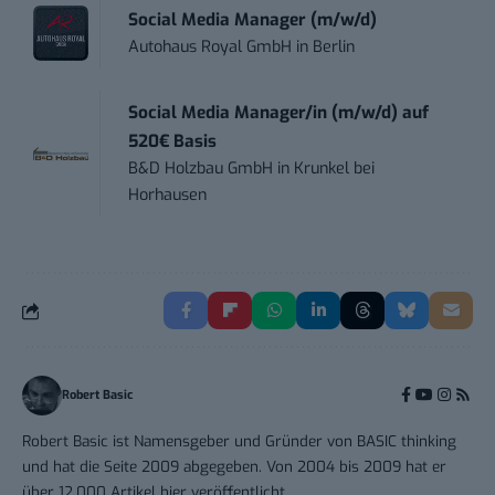
Social Media Manager (m/w/d)
Autohaus Royal GmbH
in
Berlin
Social Media Manager/in (m/w/d) auf
520€ Basis
B&D Holzbau GmbH
in
Krunkel bei
Horhausen
Robert Basic
Robert Basic ist Namensgeber und Gründer von BASIC thinking
und hat die Seite 2009 abgegeben. Von 2004 bis 2009 hat er
über 12.000 Artikel hier veröffentlicht.