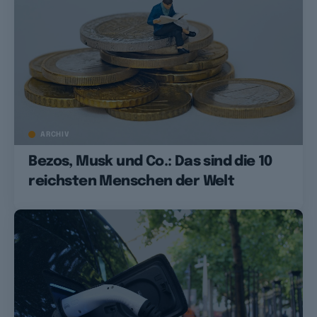
ARCHIV
Bezos, Musk und Co.: Das sind die 10
reichsten Menschen der Welt