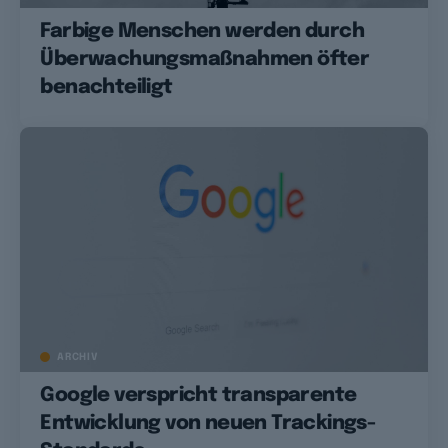
Farbige Menschen werden durch
Überwachungsmaßnahmen öfter
benachteiligt
ARCHIV
Google verspricht transparente
Entwicklung von neuen Trackings-