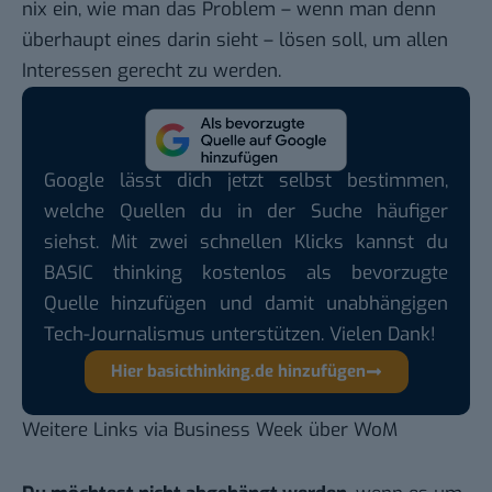
nix ein, wie man das Problem – wenn man denn
überhaupt eines darin sieht – lösen soll, um allen
Interessen gerecht zu werden.
Google lässt dich jetzt selbst bestimmen,
welche Quellen du in der Suche häufiger
siehst. Mit zwei schnellen Klicks kannst du
BASIC thinking kostenlos als bevorzugte
Quelle hinzufügen und damit unabhängigen
Tech-Journalismus unterstützen. Vielen Dank!
Hier basicthinking.de hinzufügen
Weitere Links via
Business Week über WoM