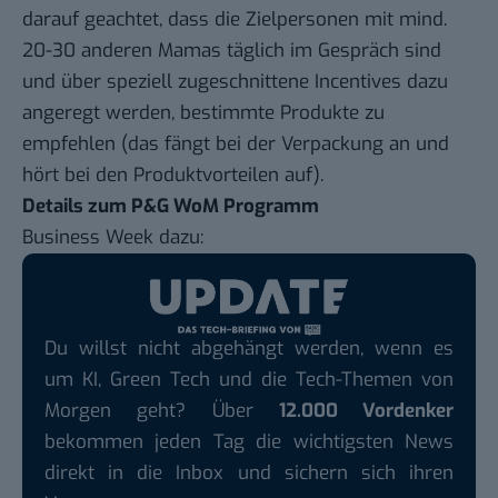
darauf geachtet, dass die Zielpersonen mit mind.
20-30 anderen Mamas täglich im Gespräch sind
und über speziell zugeschnittene Incentives dazu
angeregt werden, bestimmte Produkte zu
empfehlen (das fängt bei der Verpackung an und
hört bei den Produktvorteilen auf).
Details zum P&G WoM Programm
Business Week dazu
:
Du willst nicht abgehängt werden, wenn es
um KI, Green Tech und die Tech-Themen von
Morgen geht? Über
12.000 Vordenker
bekommen jeden Tag die wichtigsten News
direkt in die Inbox und sichern sich ihren