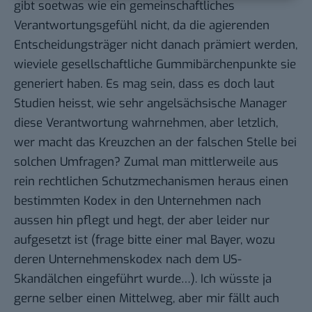
gibt soetwas wie ein gemeinschaftliches
Verantwortungsgefühl nicht, da die agierenden
Entscheidungsträger nicht danach prämiert werden,
wieviele gesellschaftliche Gummibärchenpunkte sie
generiert haben. Es mag sein, dass es doch laut
Studien heisst, wie sehr angelsächsische Manager
diese Verantwortung wahrnehmen, aber letzlich,
wer macht das Kreuzchen an der falschen Stelle bei
solchen Umfragen? Zumal man mittlerweile aus
rein rechtlichen Schutzmechanismen heraus einen
bestimmten Kodex in den Unternehmen nach
aussen hin pflegt und hegt, der aber leider nur
aufgesetzt ist (frage bitte einer mal Bayer, wozu
deren Unternehmenskodex nach dem US-
Skandälchen eingeführt wurde…). Ich wüsste ja
gerne selber einen Mittelweg, aber mir fällt auch