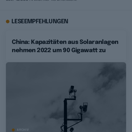
LESEEMPFEHLUNGEN
China: Kapazitäten aus Solaranlagen
nehmen 2022 um 90 Gigawatt zu
ARCHIV