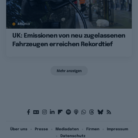
ARCHIV
UK: Emissionen von neu zugelassenen
Fahrzeugen erreichen Rekordtief
Mehr anzeigen
Über uns
Presse
Mediadaten
Firmen
Impressum
Datenschutz