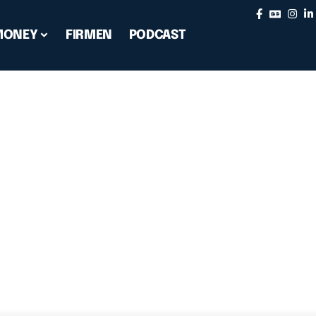
MONEY
FIRMEN
PODCAST