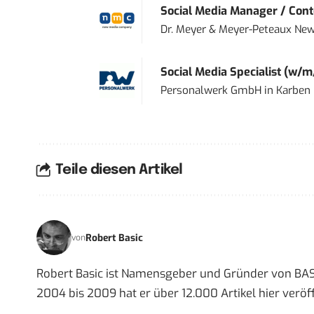
Social Media Manager / Cont
Dr. Meyer & Meyer-Peteaux New
Social Media Specialist (w/m
Personalwerk GmbH
in
Karben
Teile diesen Artikel
Robert Basic
von
Robert Basic ist Namensgeber und Gründer von BAS
2004 bis 2009 hat er über 12.000 Artikel hier veröff