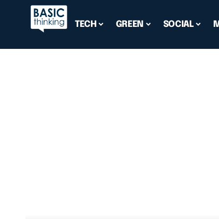
TECH
GREEN
SOCIAL