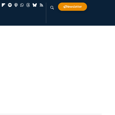
Newsletter