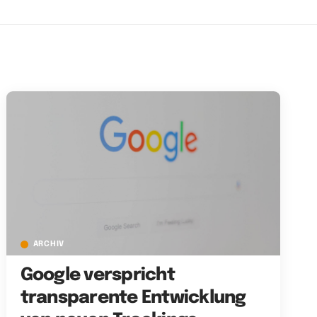
ARCHIV
Google verspricht
transparente Entwicklung