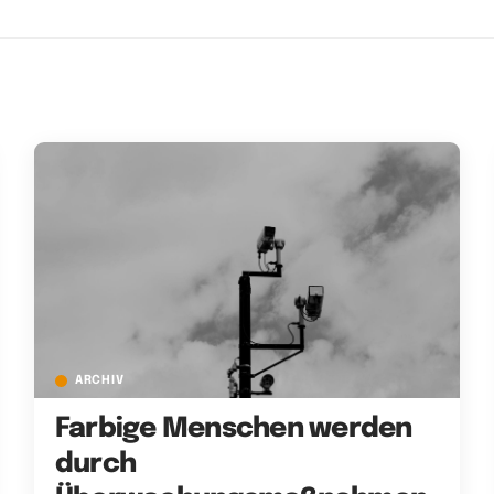
ARCHIV
Farbige Menschen werden
durch