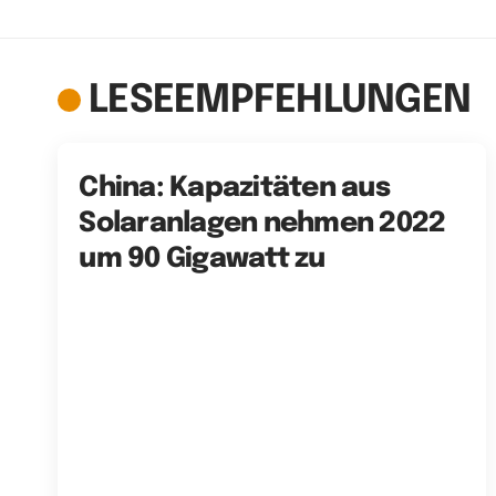
LESEEMPFEHLUNGEN
China: Kapazitäten aus
Solaranlagen nehmen 2022
um 90 Gigawatt zu