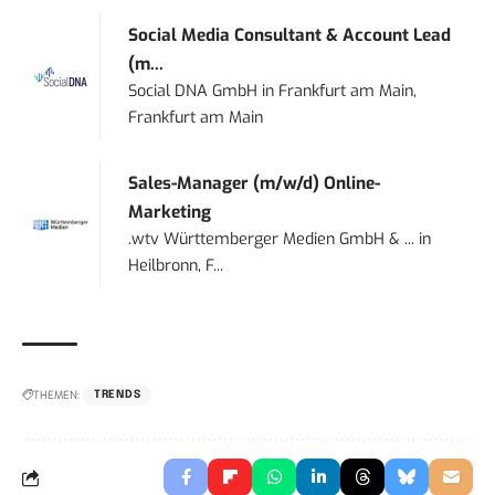
Social Media Consultant & Account Lead
(m...
Social DNA GmbH
in
Frankfurt am Main,
Frankfurt am Main
Sales-Manager (m/w/d) Online-
Marketing
.wtv Württemberger Medien GmbH & ...
in
Heilbronn, F...
THEMEN:
TRENDS