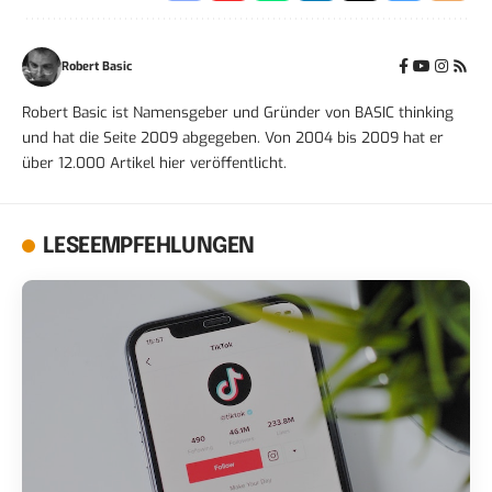
Robert Basic
Robert Basic ist Namensgeber und Gründer von BASIC thinking
und hat die Seite 2009 abgegeben. Von 2004 bis 2009 hat er
über 12.000 Artikel hier veröffentlicht.
LESEEMPFEHLUNGEN