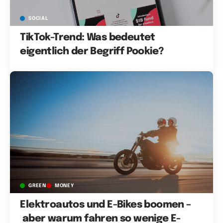
SOCIAL
TikTok-Trend: Was bedeutet
eigentlich der Begriff Pookie?
GREEN
MONEY
Elektroautos und E-Bikes boomen –
aber warum fahren so wenige E-