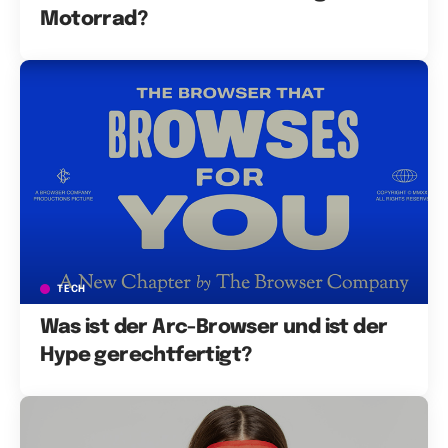
Motorrad?
TECH
Was ist der Arc-Browser und ist der
Hype gerechtfertigt?