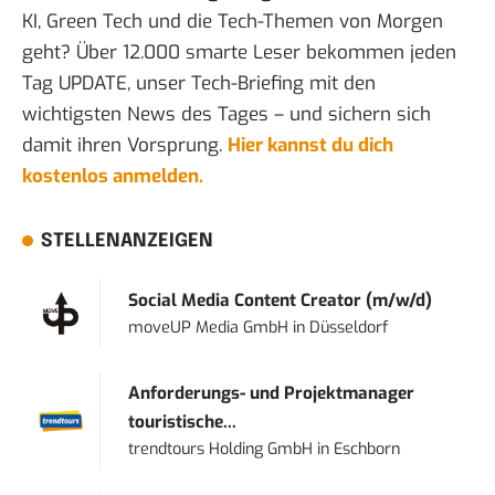
KI, Green Tech und die Tech-Themen von Morgen
geht? Über 12.000 smarte Leser bekommen jeden
Tag UPDATE, unser Tech-Briefing mit den
wichtigsten News des Tages – und sichern sich
damit ihren Vorsprung.
Hier kannst du dich
kostenlos anmelden.
STELLENANZEIGEN
Social Media Content Creator (m/w/d)
moveUP Media GmbH
in
Düsseldorf
Anforderungs- und Projektmanager
touristische...
trendtours Holding GmbH
in
Eschborn