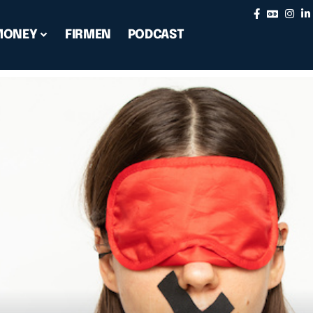
MONEY
FIRMEN
PODCAST