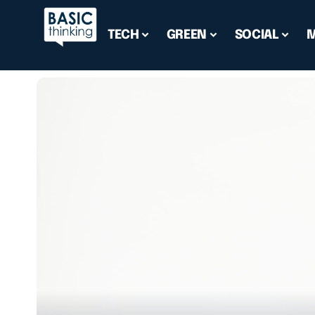
TECH
GREEN
SOCIAL