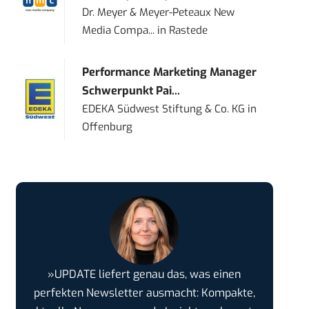
Dr. Meyer & Meyer-Peteaux New
Media Compa...
in
Rastede
Performance Marketing Manager
Schwerpunkt Pai...
EDEKA Südwest Stiftung & Co. KG
in
Offenburg
»UPDATE liefert genau das, was einen
perfekten Newsletter ausmacht: Kompakte,