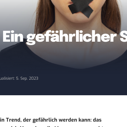
Ein gefährlicher 
ualisiert: 5. Sep. 2023
ein Trend, der
gefährlich werden kann: das