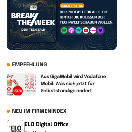
EMPFEHLUNG
Aus GigaMobil wird Vodafone
Mobil: Was sich jetzt für
Selbstständige ändert
NEU IM FIRMENINDEX
ELO Digital Office