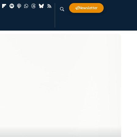
Newsletter