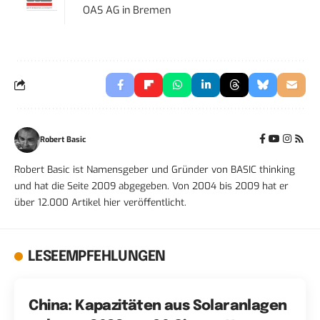
OAS AG
in
Bremen
Robert Basic
Robert Basic ist Namensgeber und Gründer von BASIC thinking
und hat die Seite 2009 abgegeben. Von 2004 bis 2009 hat er
über 12.000 Artikel hier veröffentlicht.
LESEEMPFEHLUNGEN
China: Kapazitäten aus Solaranlagen