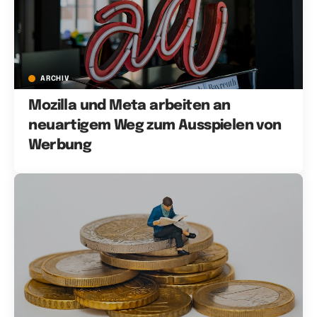
ARCHIV
Mozilla und Meta arbeiten an
neuartigem Weg zum Ausspielen von
Werbung