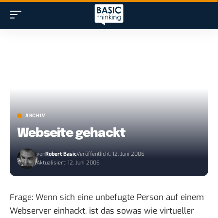
ARCHIV
Webseite gehackt
von
Robert Basic
Veröffentlicht: 12. Juni 2006
Aktualisiert: 12. Juni 2006
Frage: Wenn sich eine unbefugte Person auf einem
Webserver einhackt, ist das sowas wie virtueller