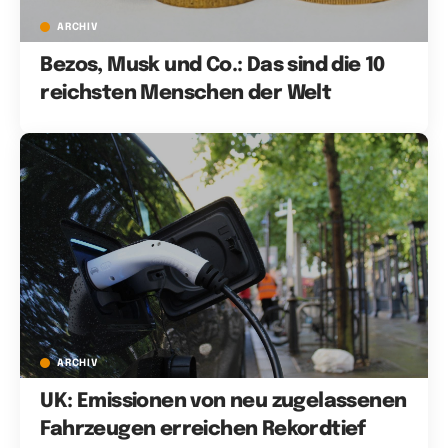
ARCHIV
Bezos, Musk und Co.: Das sind die 10
reichsten Menschen der Welt
ARCHIV
UK: Emissionen von neu zugelassenen
Fahrzeugen erreichen Rekordtief