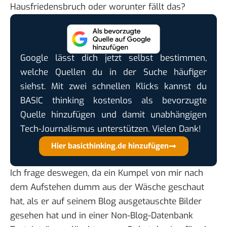
Hausfriedensbruch oder worunter fällt das?
Google lässt dich jetzt selbst bestimmen,
welche Quellen du in der Suche häufiger
siehst. Mit zwei schnellen Klicks kannst du
BASIC thinking kostenlos als bevorzugte
Quelle hinzufügen und damit unabhängigen
Tech-Journalismus unterstützen. Vielen Dank!
Hier basicthinking.de hinzufügen
Ich frage deswegen, da ein Kumpel von mir nach
dem Aufstehen dumm aus der Wäsche geschaut
hat, als er auf seinem Blog ausgetauschte Bilder
gesehen hat und in einer Non-Blog-Datenbank