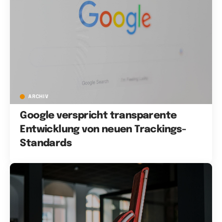
ARCHIV
Google verspricht transparente
Entwicklung von neuen Trackings-
Standards