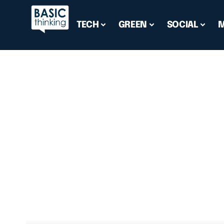
TECH
GREEN
SOCIAL