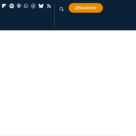
Newsletter