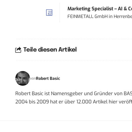
Marketing Specialist – AI & 
FEINMETALL GmbH
in
Herrenbe
Teile diesen Artikel
Robert Basic
von
Robert Basic ist Namensgeber und Gründer von BAS
2004 bis 2009 hat er über 12.000 Artikel hier veröff