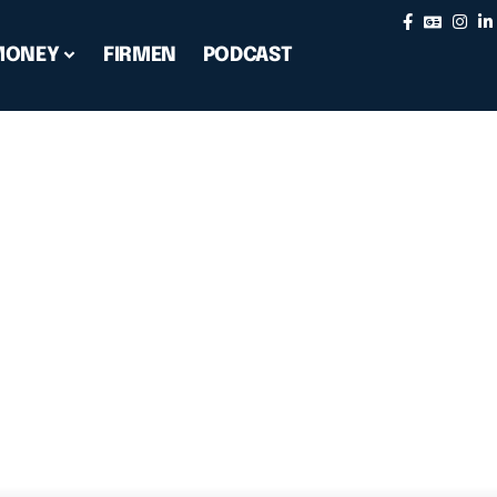
MONEY
FIRMEN
PODCAST