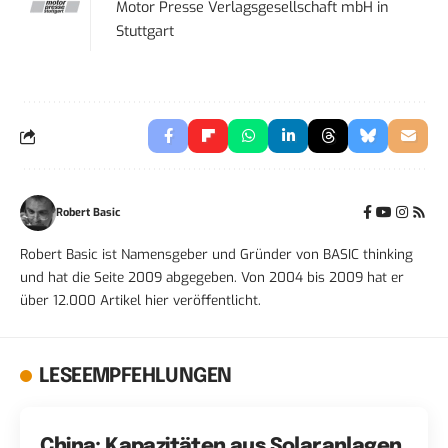
Motor Presse Verlagsgesellschaft mbH
in
Stuttgart
Robert Basic
Robert Basic ist Namensgeber und Gründer von BASIC thinking
und hat die Seite 2009 abgegeben. Von 2004 bis 2009 hat er
über 12.000 Artikel hier veröffentlicht.
LESEEMPFEHLUNGEN
China: Kapazitäten aus Solaranlagen