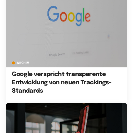
ARCHIV
Google verspricht transparente
Entwicklung von neuen Trackings-
Standards