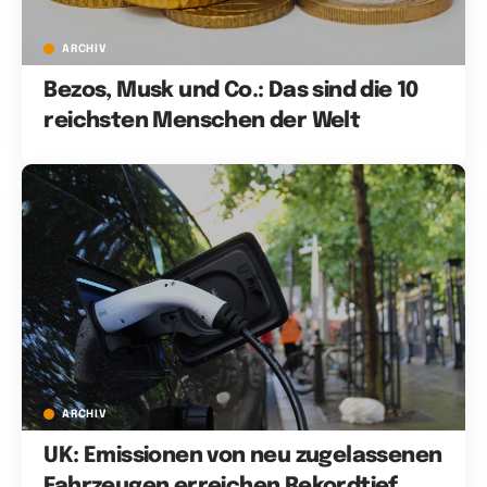
ARCHIV
Bezos, Musk und Co.: Das sind die 10
reichsten Menschen der Welt
ARCHIV
UK: Emissionen von neu zugelassenen
Fahrzeugen erreichen Rekordtief