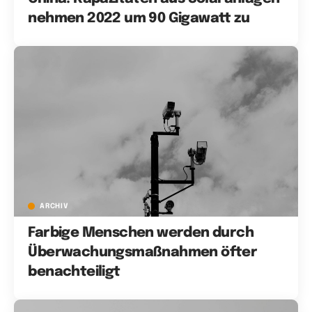
nehmen 2022 um 90 Gigawatt zu
ARCHIV
Farbige Menschen werden durch
Überwachungsmaßnahmen öfter
benachteiligt