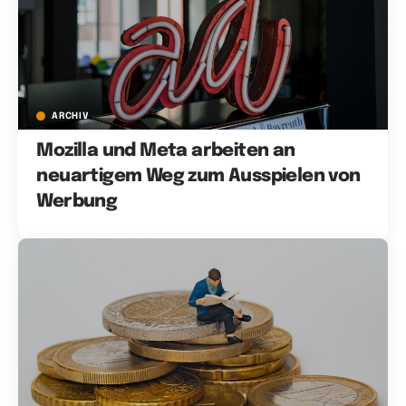
ARCHIV
Mozilla und Meta arbeiten an
neuartigem Weg zum Ausspielen von
Werbung