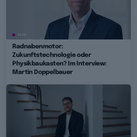
TECH
Radnabenmotor:
Zukunftstechnologie oder
Physikbaukasten? Im Interview:
Martin Doppelbauer