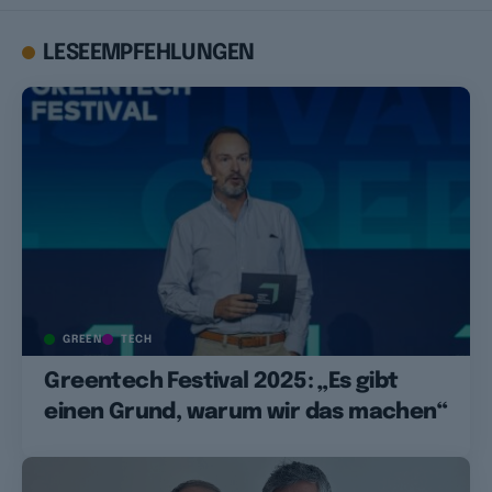
LESEEMPFEHLUNGEN
GREEN
TECH
Greentech Festival 2025: „Es gibt
einen Grund, warum wir das machen“