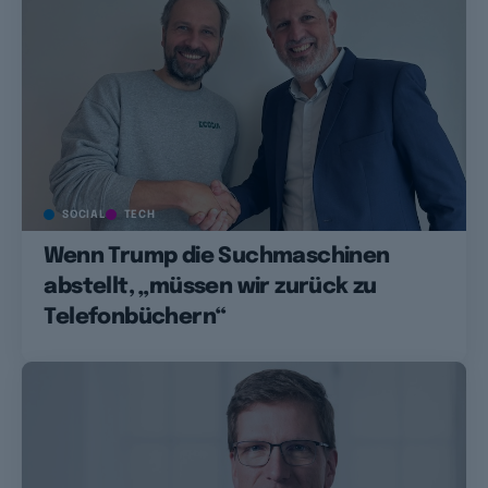
SOCIAL
TECH
Wenn Trump die Suchmaschinen
abstellt, „müssen wir zurück zu
Telefonbüchern“