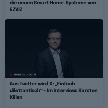
die neuen Smart Home-Systeme von
EZVIZ
MONEY
SOCIAL
Aus Twitter wird X: „Einfach
dilettantisch“ – Im Interview: Karsten
Kilian