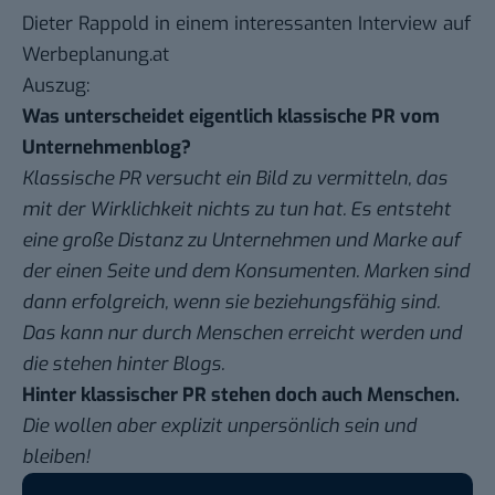
Dieter Rappold
in einem interessanten
Interview auf
Werbeplanung.at
Auszug:
Was unterscheidet eigentlich klassische PR vom
Unternehmenblog?
Klassische PR versucht ein Bild zu vermitteln, das
mit der Wirklichkeit nichts zu tun hat. Es entsteht
eine große Distanz zu Unternehmen und Marke auf
der einen Seite und dem Konsumenten. Marken sind
dann erfolgreich, wenn sie beziehungsfähig sind.
Das kann nur durch Menschen erreicht werden und
die stehen hinter Blogs.
Hinter klassischer PR stehen doch auch Menschen.
Die wollen aber explizit unpersönlich sein und
bleiben!