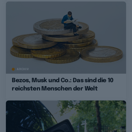
ARCHIV
Bezos, Musk und Co.: Das sind die 10
reichsten Menschen der Welt