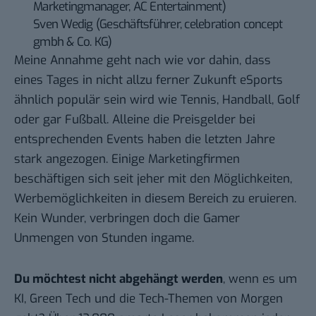
Marketingmanager, AC Entertainment)
Sven Wedig (Geschäftsführer, celebration concept
gmbh & Co. KG)
Meine Annahme geht nach wie vor dahin, dass
eines Tages in nicht allzu ferner Zukunft eSports
ähnlich populär sein wird wie Tennis, Handball, Golf
oder gar Fußball. Alleine die Preisgelder bei
entsprechenden Events haben die letzten Jahre
stark angezogen. Einige Marketingfirmen
beschäftigen sich seit jeher mit den Möglichkeiten,
Werbemöglichkeiten in diesem Bereich zu eruieren.
Kein Wunder, verbringen doch die Gamer
Unmengen von Stunden ingame.
Du möchtest nicht abgehängt werden
, wenn es um
KI, Green Tech und die Tech-Themen von Morgen