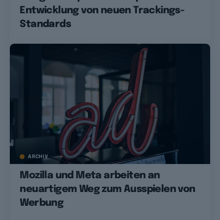
Entwicklung von neuen Trackings-
Standards
ARCHIV
Mozilla und Meta arbeiten an
neuartigem Weg zum Ausspielen von
Werbung