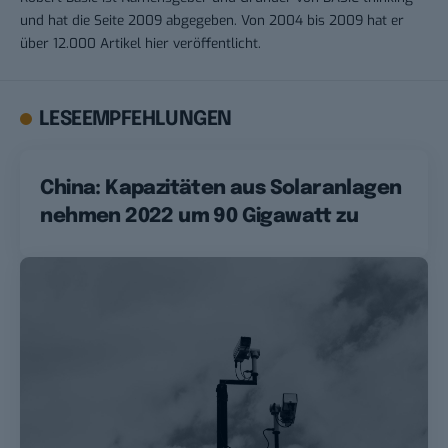
und hat die Seite 2009 abgegeben. Von 2004 bis 2009 hat er
über 12.000 Artikel hier veröffentlicht.
LESEEMPFEHLUNGEN
China: Kapazitäten aus Solaranlagen
nehmen 2022 um 90 Gigawatt zu