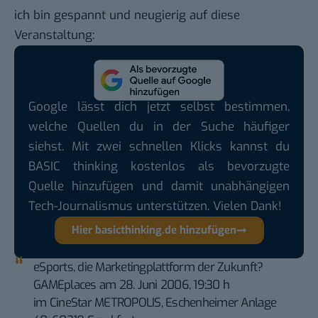
ich bin gespannt und neugierig auf diese
Veranstaltung:
Google lässt dich jetzt selbst bestimmen,
welche Quellen du in der Suche häufiger
siehst. Mit zwei schnellen Klicks kannst du
BASIC thinking kostenlos als bevorzugte
Quelle hinzufügen und damit unabhängigen
Tech-Journalismus unterstützen. Vielen Dank!
Hier basicthinking.de hinzufügen
eSports, die Marketingplattform der Zukunft?
GAMEplaces am 28. Juni 2006, 19:30 h
im CineStar METROPOLIS, Eschenheimer Anlage