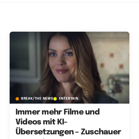
BREAK/THE NEWS
ENTERTAIN
Immer mehr Filme und
Videos mit KI-
Übersetzungen – Zuschauer