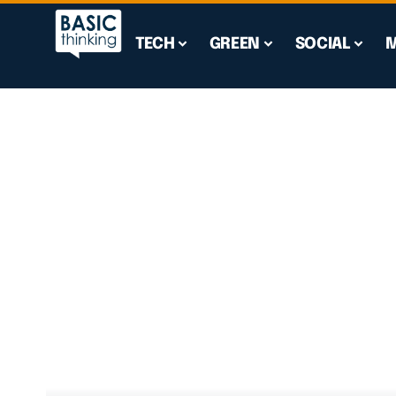
TECH
GREEN
SOCIAL