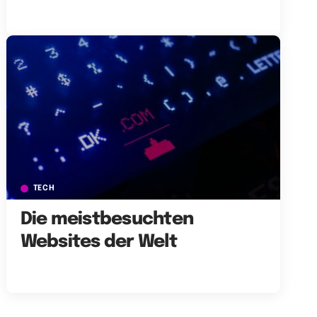
TECH
Die meistbesuchten
Websites der Welt