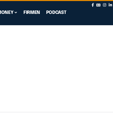
MONEY
FIRMEN
PODCAST