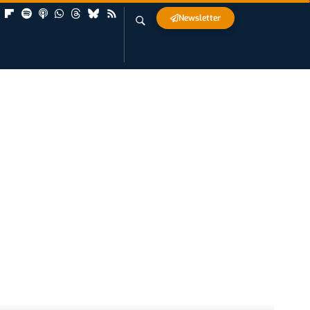
Newsletter