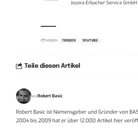
Josera Erbacher Service GmbH &
THEMEN:
TRENDS
YOUTUBE
Teile diesen Artikel
Robert Basic
von
Robert Basic ist Namensgeber und Gründer von BAS
2004 bis 2009 hat er über 12.000 Artikel hier veröff