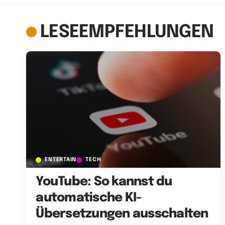
LESEEMPFEHLUNGEN
ENTERTAIN
TECH
YouTube: So kannst du
automatische KI-
Übersetzungen ausschalten