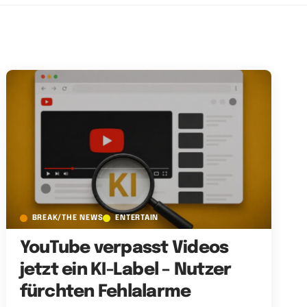
BREAK/THE NEWS
ENTERTAIN
YouTube verpasst Videos
jetzt ein KI-Label – Nutzer
fürchten Fehlalarme