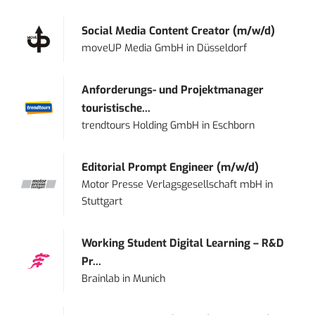
Social Media Content Creator (m/w/d)
moveUP Media GmbH
in
Düsseldorf
Anforderungs- und Projektmanager
touristische...
trendtours Holding GmbH
in
Eschborn
Editorial Prompt Engineer (m/w/d)
Motor Presse Verlagsgesellschaft mbH
in
Stuttgart
Working Student Digital Learning – R&D
Pr...
Brainlab
in
Munich