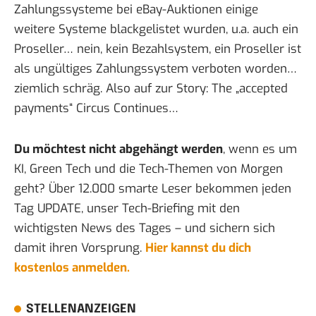
Zahlungssysteme bei eBay-Auktionen einige
weitere Systeme blackgelistet wurden, u.a. auch ein
Proseller… nein, kein Bezahlsystem, ein Proseller ist
als ungültiges Zahlungssystem verboten worden…
ziemlich schräg. Also auf zur Story:
The „accepted
payments“ Circus Continues…
Du möchtest nicht abgehängt werden
, wenn es um
KI, Green Tech und die Tech-Themen von Morgen
geht? Über 12.000 smarte Leser bekommen jeden
Tag UPDATE, unser Tech-Briefing mit den
wichtigsten News des Tages – und sichern sich
damit ihren Vorsprung.
Hier kannst du dich
kostenlos anmelden.
STELLENANZEIGEN