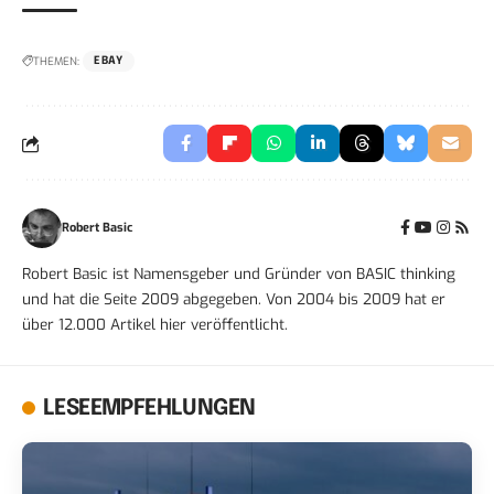
THEMEN:
EBAY
Robert Basic
Robert Basic ist Namensgeber und Gründer von BASIC thinking
und hat die Seite 2009 abgegeben. Von 2004 bis 2009 hat er
über 12.000 Artikel hier veröffentlicht.
LESEEMPFEHLUNGEN