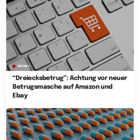
MONEY
“Dreiecksbetrug”: Achtung vor neuer
Betrugsmasche auf Amazon und
Ebay