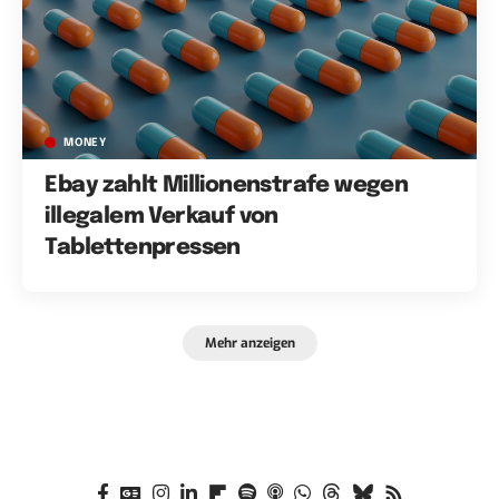
MONEY
Ebay zahlt Millionenstrafe wegen
illegalem Verkauf von
Tablettenpressen
Mehr anzeigen