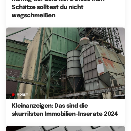
Schätze solltest du nicht
wegschmeißen
MONEY
Kleinanzeigen: Das sind die
skurrilsten Immobilien-Inserate 2024