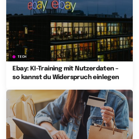
TECH
Ebay: KI-Training mit Nutzerdaten –
so kannst du Widerspruch einlegen