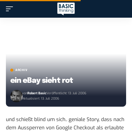
ARCHIV
ein eBay sieht rot
von
Robert Basic
Veröffentlicht: 13. Juli 2006
Aktualisiert: 13. Juli 2006
und schießt blind um sich.. geniale Story, dass nach
dem Aussperren von Google Checkout als erlaubte