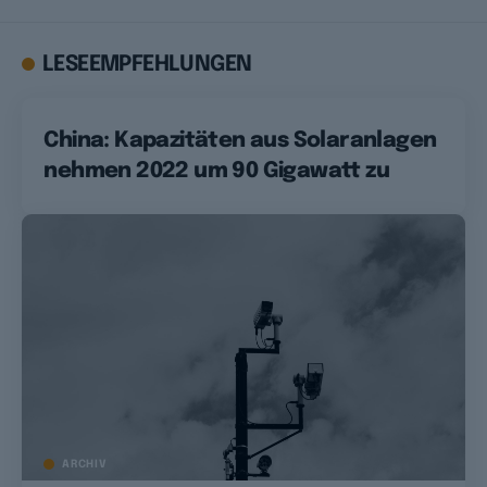
LESEEMPFEHLUNGEN
China: Kapazitäten aus Solaranlagen
nehmen 2022 um 90 Gigawatt zu
ARCHIV