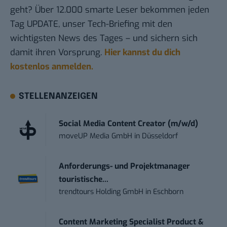
geht? Über 12.000 smarte Leser bekommen jeden
Tag UPDATE, unser Tech-Briefing mit den
wichtigsten News des Tages – und sichern sich
damit ihren Vorsprung.
Hier kannst du dich
kostenlos anmelden.
STELLENANZEIGEN
Social Media Content Creator (m/w/d)
moveUP Media GmbH
in
Düsseldorf
Anforderungs- und Projektmanager
touristische...
trendtours Holding GmbH
in
Eschborn
Content Marketing Specialist Product &