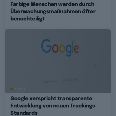
Farbige Menschen werden durch
Überwachungsmaßnahmen öfter
benachteiligt
ARCHIV
Google verspricht transparente
Entwicklung von neuen Trackings-
Standards