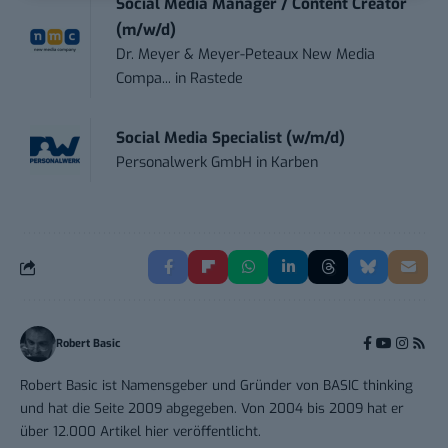
Social Media Manager / Content Creator
(m/w/d)
Dr. Meyer & Meyer-Peteaux New Media
Compa...
in
Rastede
Social Media Specialist (w/m/d)
Personalwerk GmbH
in
Karben
Robert Basic
Robert Basic ist Namensgeber und Gründer von BASIC thinking
und hat die Seite 2009 abgegeben. Von 2004 bis 2009 hat er
über 12.000 Artikel hier veröffentlicht.