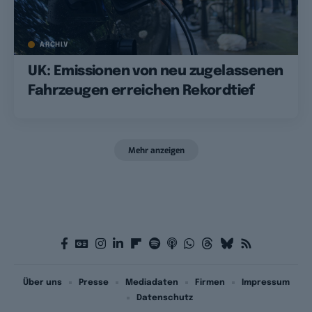
ARCHIV
UK: Emissionen von neu zugelassenen
Fahrzeugen erreichen Rekordtief
Mehr anzeigen
Über uns
Presse
Mediadaten
Firmen
Impressum
Datenschutz