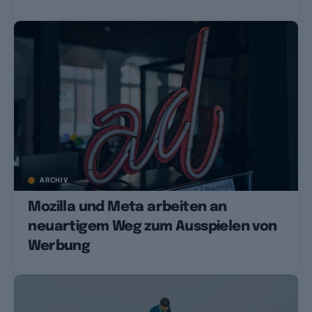
ARCHIV
Mozilla und Meta arbeiten an
neuartigem Weg zum Ausspielen von
Werbung