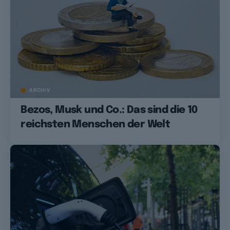
ARCHIV
Bezos, Musk und Co.: Das sind die 10
reichsten Menschen der Welt