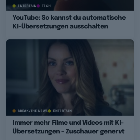
ENTERTAIN
TECH
YouTube: So kannst du automatische
KI-Übersetzungen ausschalten
BREAK/THE NEWS
ENTERTAIN
Immer mehr Filme und Videos mit KI-
Übersetzungen – Zuschauer genervt