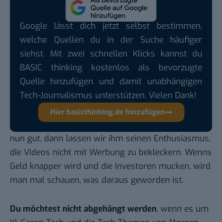
Google lässt dich jetzt selbst bestimmen,
welche Quellen du in der Suche häufiger
siehst. Mit zwei schnellen Klicks kannst du
BASIC thinking kostenlos als bevorzugte
Quelle hinzufügen und damit unabhängigen
Tech-Journalismus unterstützen. Vielen Dank!
Hier basicthinking.de hinzufügen
nun gut, dann lassen wir ihm seinen Enthusiasmus,
die Videos nicht mit Werbung zu bekleckern. Wenns
Geld knapper wird und die Investoren mucken, wird
man mal schauen, was daraus geworden ist.
Du möchtest nicht abgehängt werden
, wenn es um