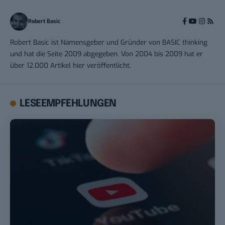
Robert Basic
Robert Basic ist Namensgeber und Gründer von BASIC thinking
und hat die Seite 2009 abgegeben. Von 2004 bis 2009 hat er
über 12.000 Artikel hier veröffentlicht.
LESEEMPFEHLUNGEN