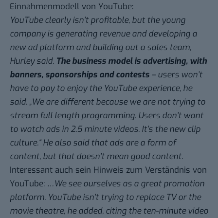
Einnahmenmodell
von YouTube:
YouTube clearly isn’t profitable, but the young
company is generating revenue and developing a
new ad platform and building out a sales team,
Hurley said.
The business model is advertising, with
banners, sponsorships and contests
– users won’t
have to pay to enjoy the YouTube experience, he
said. „We are different because we are not trying to
stream full length programming. Users don’t want
to watch ads in 2.5 minute videos. It’s the new clip
culture.“ He also said that ads are a form of
content, but that doesn’t mean good content.
Interessant auch sein Hinweis zum Verständnis von
YouTube:
…We see ourselves as a great promotion
platform. YouTube isn’t trying to replace TV or the
movie theatre, he added, citing the ten-minute video