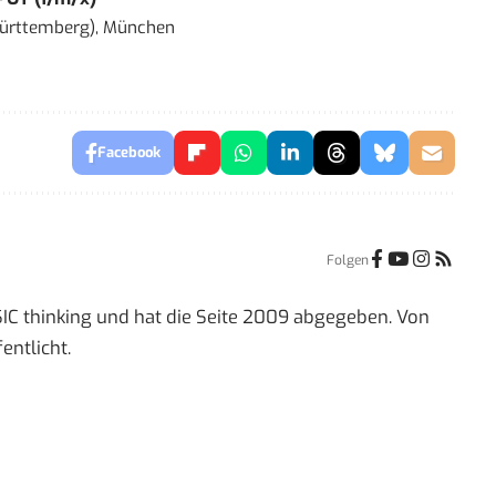
ürttemberg), München
Facebook
Folgen
IC thinking und hat die Seite 2009 abgegeben. Von
entlicht.