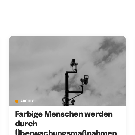
ARCHIV
Farbige Menschen werden
durch
Überwachungsmaßnahmen