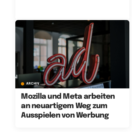
ARCHIV
Mozilla und Meta arbeiten
an neuartigem Weg zum
Ausspielen von Werbung