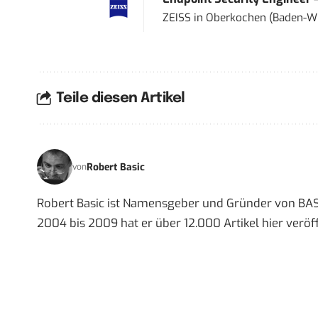
ZEISS
in
Oberkochen (Baden-W
Teile diesen Artikel
Robert Basic
von
Robert Basic ist Namensgeber und Gründer von BAS
2004 bis 2009 hat er über 12.000 Artikel hier veröff