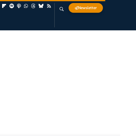
Newsletter