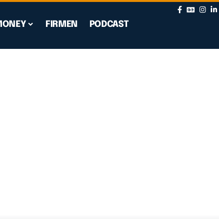
MONEY
FIRMEN
PODCAST