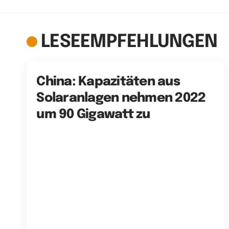
LESEEMPFEHLUNGEN
China: Kapazitäten aus
Solaranlagen nehmen 2022
um 90 Gigawatt zu