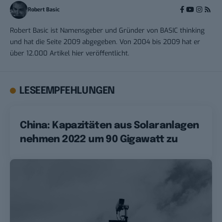
Robert Basic
Robert Basic ist Namensgeber und Gründer von BASIC thinking
und hat die Seite 2009 abgegeben. Von 2004 bis 2009 hat er
über 12.000 Artikel hier veröffentlicht.
LESEEMPFEHLUNGEN
China: Kapazitäten aus Solaranlagen
nehmen 2022 um 90 Gigawatt zu