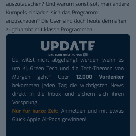
auszutauschen? Und warum sonst soll man andere
Kumpels einladen, sich das Programm
anzuschauen? Die User sind doch heute dermaßen
zugebombt mit klasse Programmen.
Du willst nicht abgehängt werden, wenn es
um KI, Green Tech und die Tech-Themen von
Morgen geht? Über
12.000 Vordenker
bekommen jeden Tag die wichtigsten News
direkt in die Inbox und sichern sich ihren
Vorsprung.
Nur für kurze Zeit:
Anmelden und mit etwas
Glück Apple AirPods gewinnen!