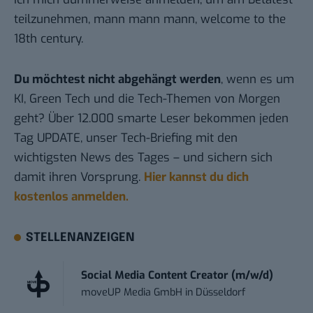
teilzunehmen, mann mann mann, welcome to the
18th century.
Du möchtest nicht abgehängt werden
, wenn es um
KI, Green Tech und die Tech-Themen von Morgen
geht? Über 12.000 smarte Leser bekommen jeden
Tag UPDATE, unser Tech-Briefing mit den
wichtigsten News des Tages – und sichern sich
damit ihren Vorsprung.
Hier kannst du dich
kostenlos anmelden.
STELLENANZEIGEN
Social Media Content Creator (m/w/d)
moveUP Media GmbH
in
Düsseldorf