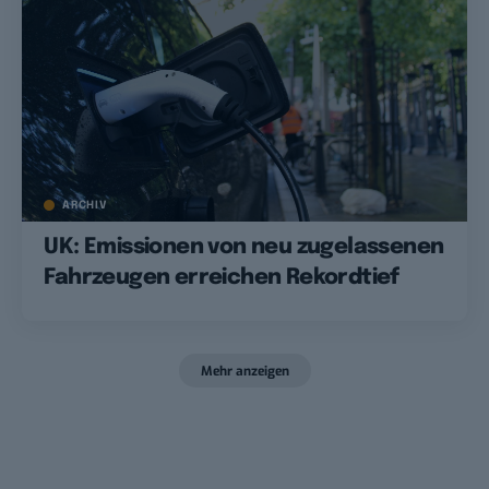
ARCHIV
UK: Emissionen von neu zugelassenen
Fahrzeugen erreichen Rekordtief
Mehr anzeigen