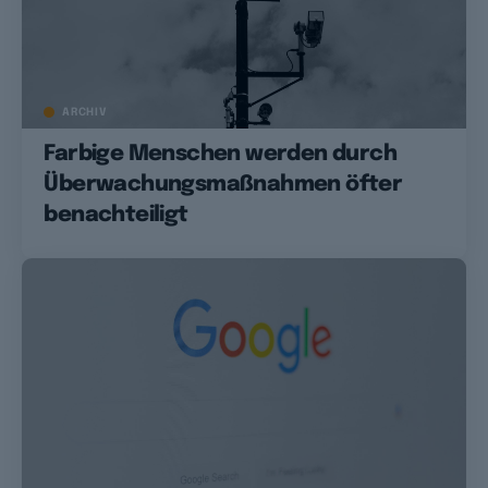
ARCHIV
Farbige Menschen werden durch
Überwachungsmaßnahmen öfter
benachteiligt