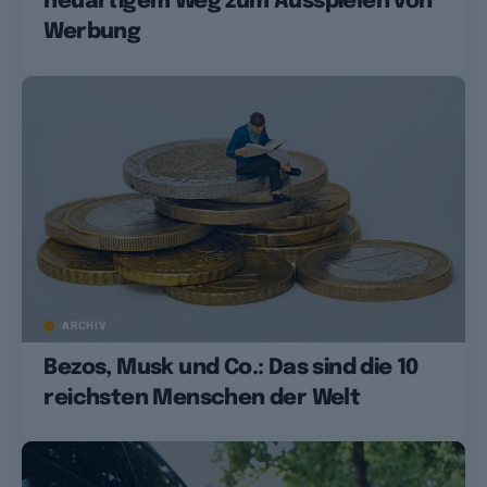
neuartigem Weg zum Ausspielen von
Werbung
ARCHIV
Bezos, Musk und Co.: Das sind die 10
reichsten Menschen der Welt