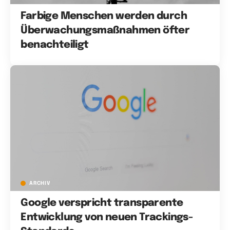
Farbige Menschen werden durch
Überwachungsmaßnahmen öfter
benachteiligt
ARCHIV
Google verspricht transparente
Entwicklung von neuen Trackings-