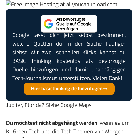
Google lässt dich jetzt selbst bestimmen,
welche Quellen du in der Suche häufiger
siehst. Mit zwei schnellen Klicks kannst du
BASIC thinking kostenlos als bevorzugte
Quelle hinzufügen und damit unabhängigen
Tech-Journalismus unterstützen. Vielen Dank!
Hier basicthinking.de hinzufügen
Jupiter, Florida? Siehe
Google Maps
Du möchtest nicht abgehängt werden
, wenn es um
KI, Green Tech und die Tech-Themen von Morgen