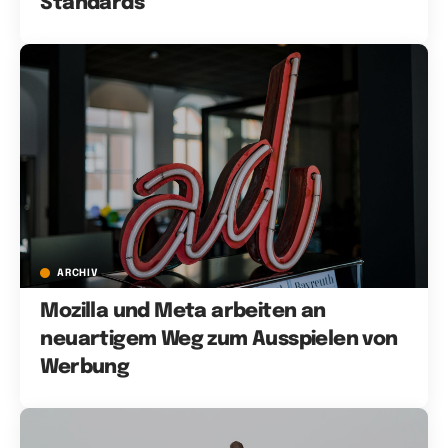
Standards
ARCHIV
Mozilla und Meta arbeiten an
neuartigem Weg zum Ausspielen von
Werbung