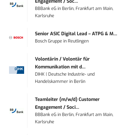
Engagement / Soc...
BBBank eG
in
Berlin, Frankfurt am Main,
Karlsruhe
Senior ASIC Digital Lead – ATPG & M...
Bosch Gruppe
in
Reutlingen
Volontärin / Volontär für
Kommunikation mit d...
DIHK | Deutsche Industrie- und
Handelskammer
in
Berlin
Teamleiter (m/w/d) Customer
Engagement / Soci...
BBBank eG
in
Berlin, Frankfurt am Main,
Karlsruhe