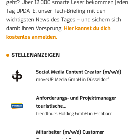
geht? Über 12.000 smarte Leser bekommen jeden
Tag UPDATE, unser Tech-Briefing mit den
wichtigsten News des Tages – und sichern sich
damit ihren Vorsprung.
Hier kannst du dich
kostenlos anmelden.
STELLENANZEIGEN
Social Media Content Creator (m/w/d)
moveUP Media GmbH
in
Düsseldorf
Anforderungs- und Projektmanager
touristische...
trendtours Holding GmbH
in
Eschborn
Mitarbeiter (m/w/d) Customer