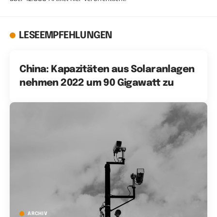
LESEEMPFEHLUNGEN
China: Kapazitäten aus Solaranlagen
nehmen 2022 um 90 Gigawatt zu
ARCHIV