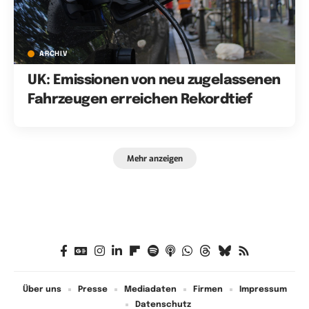
ARCHIV
UK: Emissionen von neu zugelassenen
Fahrzeugen erreichen Rekordtief
Mehr anzeigen
Über uns
Presse
Mediadaten
Firmen
Impressum
Datenschutz