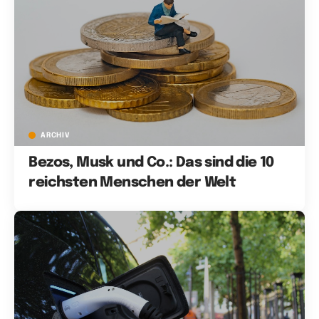
ARCHIV
Bezos, Musk und Co.: Das sind die 10
reichsten Menschen der Welt