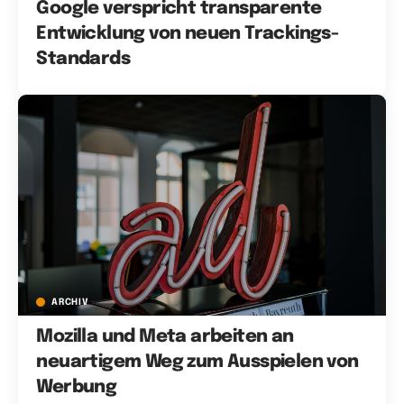
Google verspricht transparente
Entwicklung von neuen Trackings-
Standards
ARCHIV
Mozilla und Meta arbeiten an
neuartigem Weg zum Ausspielen von
Werbung