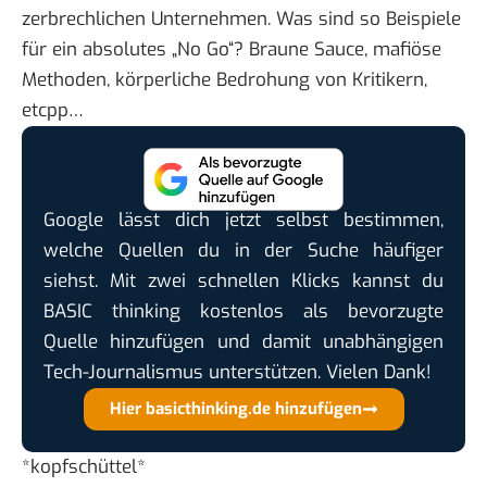
zerbrechlichen Unternehmen. Was sind so Beispiele
für ein absolutes „No Go“? Braune Sauce, mafiöse
Methoden, körperliche Bedrohung von Kritikern,
etcpp…
Google lässt dich jetzt selbst bestimmen,
welche Quellen du in der Suche häufiger
siehst. Mit zwei schnellen Klicks kannst du
BASIC thinking kostenlos als bevorzugte
Quelle hinzufügen und damit unabhängigen
Tech-Journalismus unterstützen. Vielen Dank!
Hier basicthinking.de hinzufügen
*kopfschüttel*