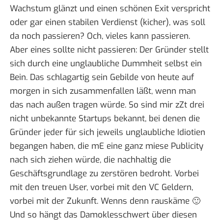
Wachstum glänzt und einen schönen Exit verspricht
oder gar einen stabilen Verdienst (kicher), was soll
da noch passieren? Och, vieles kann passieren.
Aber eines sollte nicht passieren: Der Gründer stellt
sich durch eine unglaubliche Dummheit selbst ein
Bein. Das schlagartig sein Gebilde von heute auf
morgen in sich zusammenfallen läßt, wenn man
das nach außen tragen würde. So sind mir zZt drei
nicht unbekannte Startups bekannt, bei denen die
Gründer jeder für sich jeweils unglaubliche Idiotien
begangen haben, die mE eine ganz miese Publicity
nach sich ziehen würde, die nachhaltig die
Geschäftsgrundlage zu zerstören bedroht. Vorbei
mit den treuen User, vorbei mit den VC Geldern,
vorbei mit der Zukunft. Wenns denn rauskäme 🙂
Und so hängt das Damoklesschwert über diesen