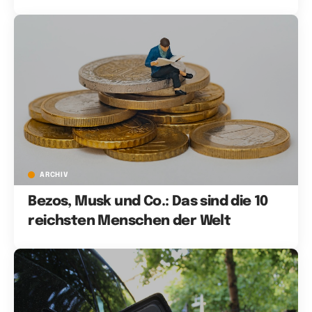
ARCHIV
Bezos, Musk und Co.: Das sind die 10
reichsten Menschen der Welt