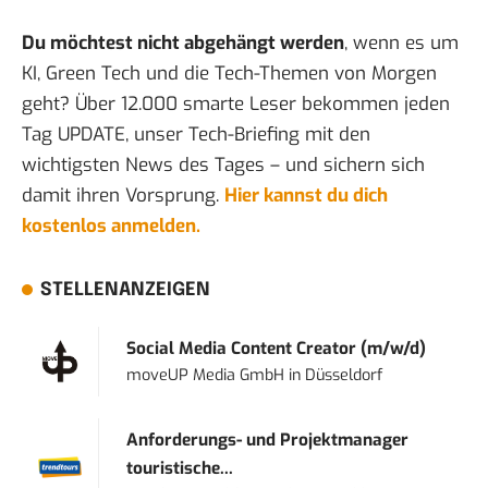
Du möchtest nicht abgehängt werden
, wenn es um
KI, Green Tech und die Tech-Themen von Morgen
geht? Über 12.000 smarte Leser bekommen jeden
Tag UPDATE, unser Tech-Briefing mit den
wichtigsten News des Tages – und sichern sich
damit ihren Vorsprung.
Hier kannst du dich
kostenlos anmelden.
STELLENANZEIGEN
Social Media Content Creator (m/w/d)
moveUP Media GmbH
in
Düsseldorf
Anforderungs- und Projektmanager
touristische...