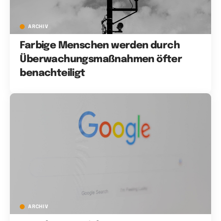
ARCHIV
Farbige Menschen werden durch
Überwachungsmaßnahmen öfter
benachteiligt
ARCHIV