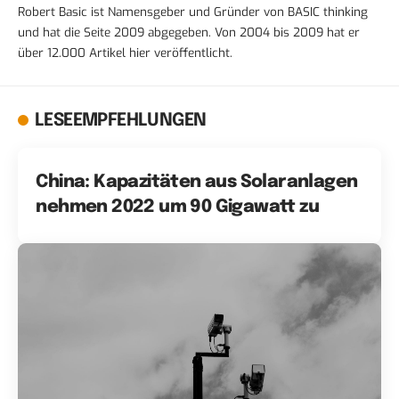
Robert Basic ist Namensgeber und Gründer von BASIC thinking
und hat die Seite 2009 abgegeben. Von 2004 bis 2009 hat er
über 12.000 Artikel hier veröffentlicht.
LESEEMPFEHLUNGEN
China: Kapazitäten aus Solaranlagen
nehmen 2022 um 90 Gigawatt zu