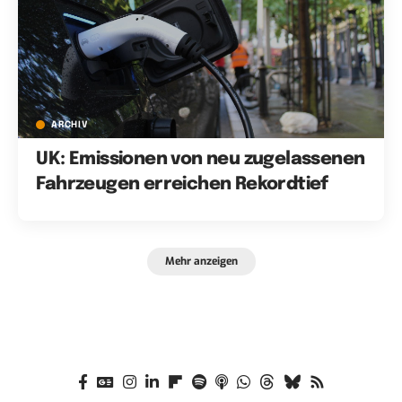
ARCHIV
UK: Emissionen von neu zugelassenen
Fahrzeugen erreichen Rekordtief
Mehr anzeigen