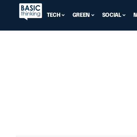
TECH
GREEN
SOCIAL