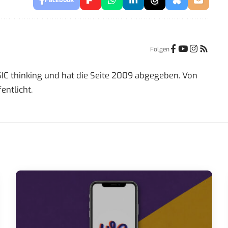
Folgen
IC thinking und hat die Seite 2009 abgegeben. Von
entlicht.