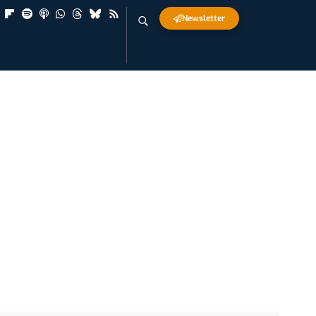
Newsletter