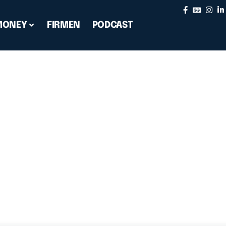
MONEY
FIRMEN
PODCAST