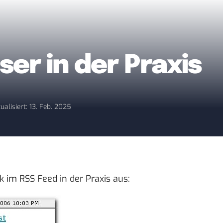
ser in der Praxis
ualisiert: 13. Feb. 2025
 im RSS Feed in der Praxis aus: