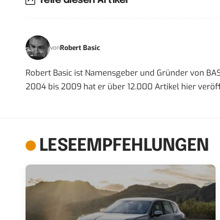
Teile diesen Artikel
Robert Basic
von
Robert Basic ist Namensgeber und Gründer von BAS
2004 bis 2009 hat er über 12.000 Artikel hier veröff
LESEEMPFEHLUNGEN