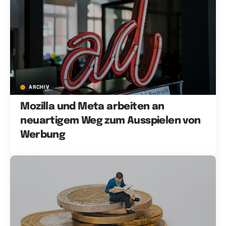
ARCHIV
Mozilla und Meta arbeiten an
neuartigem Weg zum Ausspielen von
Werbung