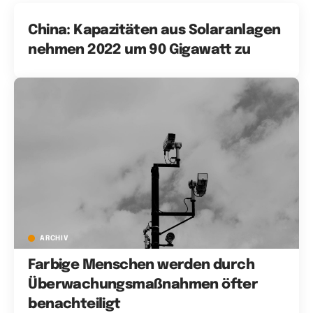
China: Kapazitäten aus Solaranlagen
nehmen 2022 um 90 Gigawatt zu
ARCHIV
Farbige Menschen werden durch
Überwachungsmaßnahmen öfter
benachteiligt