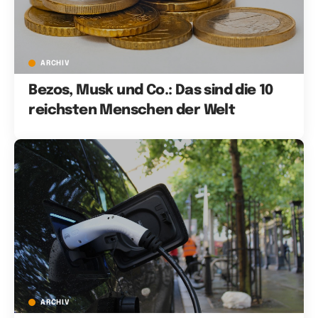
ARCHIV
Bezos, Musk und Co.: Das sind die 10
reichsten Menschen der Welt
ARCHIV