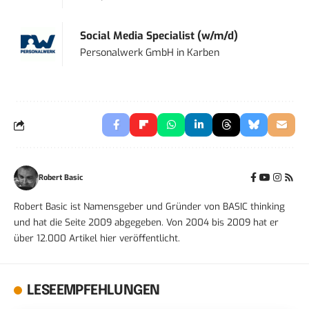
Social Media Specialist (w/m/d)
Personalwerk GmbH
in
Karben
Robert Basic
Robert Basic ist Namensgeber und Gründer von BASIC thinking
und hat die Seite 2009 abgegeben. Von 2004 bis 2009 hat er
über 12.000 Artikel hier veröffentlicht.
LESEEMPFEHLUNGEN