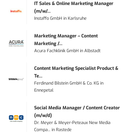
IT Sales & Online Marketing Manager
(m/w/...
Instaffo GmbH
in
Karlsruhe
Marketing Manager – Content
Marketing /...
Acura Fachklinik GmbH
in
Albstadt
Content Marketing Specialist Product &
Te...
Ferdinand Bilstein GmbH & Co. KG
in
Ennepetal
Social Media Manager / Content Creator
(m/w/d)
Dr. Meyer & Meyer-Peteaux New Media
Compa...
in
Rastede