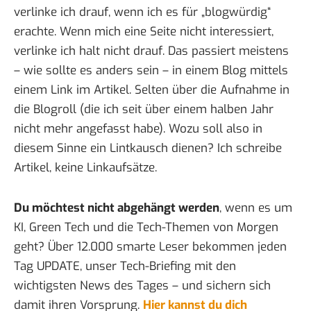
verlinke ich drauf, wenn ich es für „blogwürdig“
erachte. Wenn mich eine Seite nicht interessiert,
verlinke ich halt nicht drauf. Das passiert meistens
– wie sollte es anders sein – in einem Blog mittels
einem Link im Artikel. Selten über die Aufnahme in
die Blogroll (die ich seit über einem halben Jahr
nicht mehr angefasst habe). Wozu soll also in
diesem Sinne ein Lintkausch dienen? Ich schreibe
Artikel, keine Linkaufsätze.
Du möchtest nicht abgehängt werden
, wenn es um
KI, Green Tech und die Tech-Themen von Morgen
geht? Über 12.000 smarte Leser bekommen jeden
Tag UPDATE, unser Tech-Briefing mit den
wichtigsten News des Tages – und sichern sich
damit ihren Vorsprung.
Hier kannst du dich