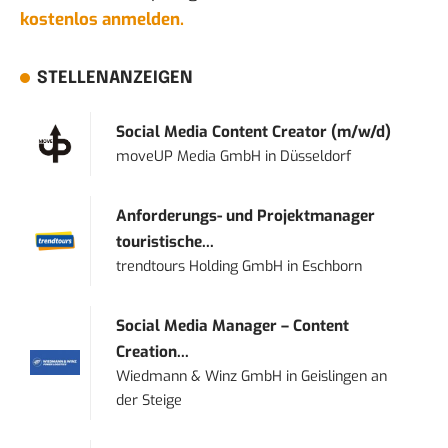
kostenlos anmelden.
STELLENANZEIGEN
Social Media Content Creator (m/w/d)
moveUP Media GmbH
in
Düsseldorf
Anforderungs- und Projektmanager
touristische...
trendtours Holding GmbH
in
Eschborn
Social Media Manager – Content
Creation...
Wiedmann & Winz GmbH
in
Geislingen an
der Steige