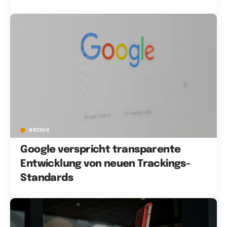
ARCHIV
Google verspricht transparente
Entwicklung von neuen Trackings-
Standards