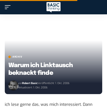
ARCHIV
Warum ich Linktausch
beknackt finde
von
Robert Basic
Veröffentlicht: 1. Okt. 2006
Aktualisiert: 1. Okt. 2006
ich lese gerne das, was mich interessiert. Dann