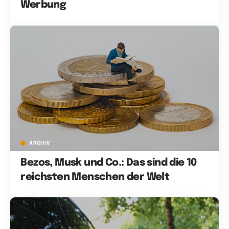
Werbung
ARCHIV
Bezos, Musk und Co.: Das sind die 10
reichsten Menschen der Welt