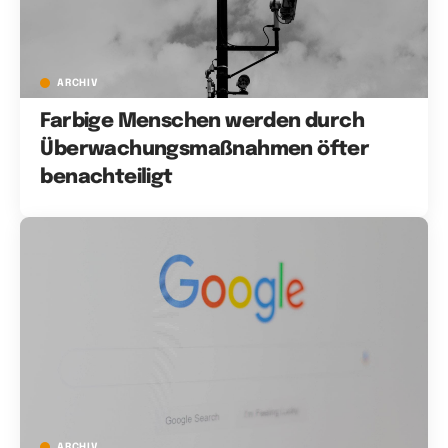
ARCHIV
Farbige Menschen werden durch
Überwachungsmaßnahmen öfter
benachteiligt
ARCHIV