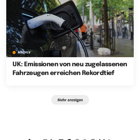
ARCHIV
UK: Emissionen von neu zugelassenen
Fahrzeugen erreichen Rekordtief
Mehr anzeigen