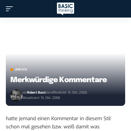
ARCHIV
Merkwürdige Kommentare
von
Robert Basic
Veröffentlicht: 15. Okt. 2006
Aktualisiert: 15. Okt. 2006
hatte jemand einen Kommentar in diesem Stil
schon mal gesehen bzw. weiß damit was