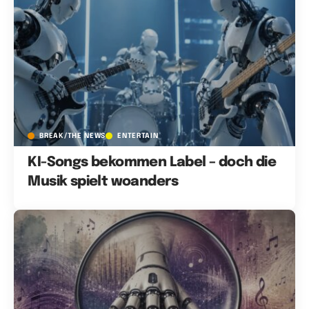
BREAK/THE NEWS
ENTERTAIN
KI-Songs bekommen Label – doch die
Musik spielt woanders