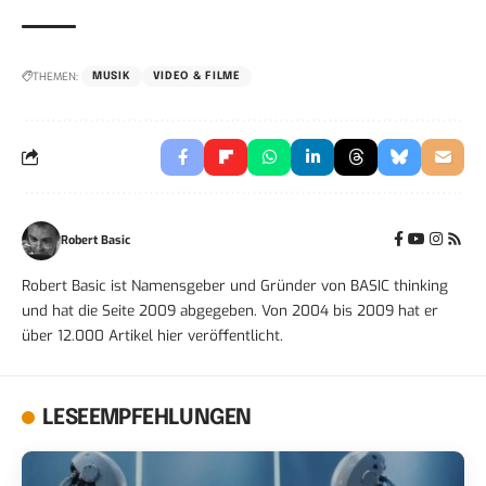
THEMEN:
MUSIK
VIDEO & FILME
Robert Basic
Robert Basic ist Namensgeber und Gründer von BASIC thinking
und hat die Seite 2009 abgegeben. Von 2004 bis 2009 hat er
über 12.000 Artikel hier veröffentlicht.
LESEEMPFEHLUNGEN