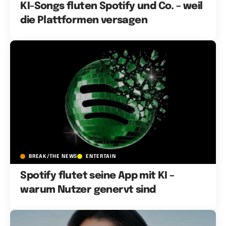
KI-Songs fluten Spotify und Co. – weil
die Plattformen versagen
BREAK/THE NEWS
ENTERTAIN
Spotify flutet seine App mit KI –
warum Nutzer genervt sind