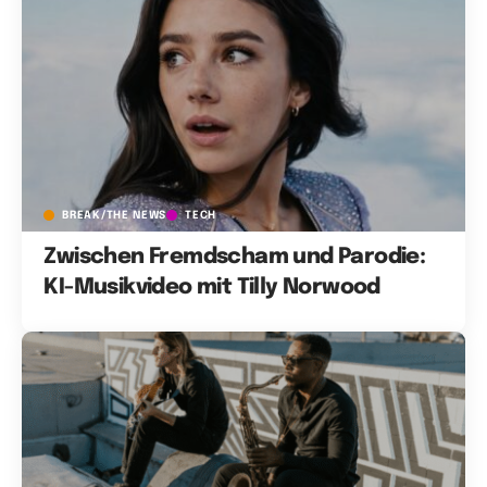
BREAK/THE NEWS
TECH
Zwischen Fremdscham und Parodie:
KI-Musikvideo mit Tilly Norwood