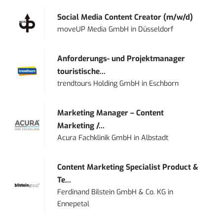
Social Media Content Creator (m/w/d)
moveUP Media GmbH
in
Düsseldorf
Anforderungs- und Projektmanager
touristische...
trendtours Holding GmbH
in
Eschborn
Marketing Manager – Content
Marketing /...
Acura Fachklinik GmbH
in
Albstadt
Content Marketing Specialist Product &
Te...
Ferdinand Bilstein GmbH & Co. KG
in
Ennepetal