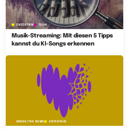
ENTERTAIN
TECH
Musik-Streaming: Mit diesen 5 Tipps
kannst du KI-Songs erkennen
BREAK/THE NEWS
ENTERTAIN