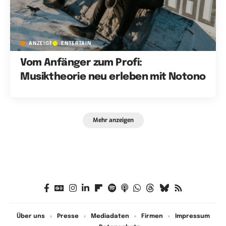
ANZEIGE
ENTERTAIN
Vom Anfänger zum Profi:
Musiktheorie neu erleben mit Notono
Mehr anzeigen
Über uns
Presse
Mediadaten
Firmen
Impressum