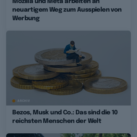
Mozilla und Meta arbeiten an
neuartigem Weg zum Ausspielen von
Werbung
ARCHIV
Bezos, Musk und Co.: Das sind die 10
reichsten Menschen der Welt