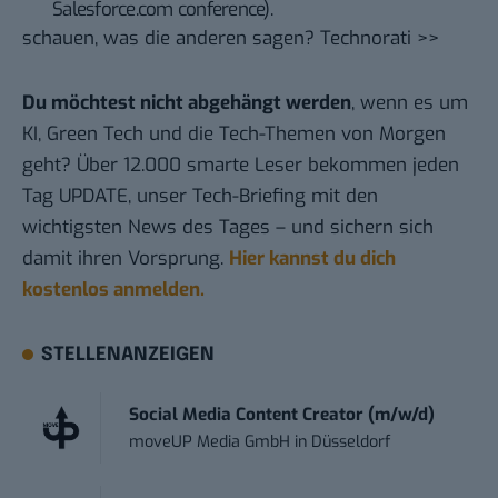
Salesforce.com conference).
schauen, was die anderen sagen?
Technorati >>
Du möchtest nicht abgehängt werden
, wenn es um
KI, Green Tech und die Tech-Themen von Morgen
geht? Über 12.000 smarte Leser bekommen jeden
Tag UPDATE, unser Tech-Briefing mit den
wichtigsten News des Tages – und sichern sich
damit ihren Vorsprung.
Hier kannst du dich
kostenlos anmelden.
STELLENANZEIGEN
Social Media Content Creator (m/w/d)
moveUP Media GmbH
in
Düsseldorf