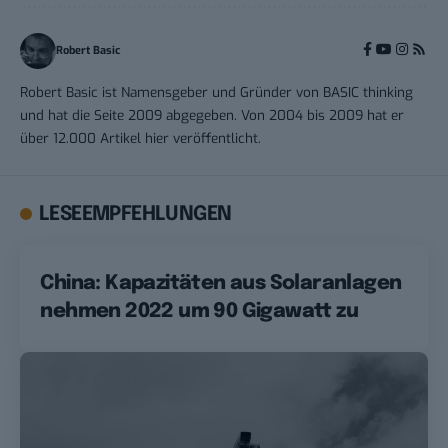
Robert Basic
Robert Basic ist Namensgeber und Gründer von BASIC thinking
und hat die Seite 2009 abgegeben. Von 2004 bis 2009 hat er
über 12.000 Artikel hier veröffentlicht.
LESEEMPFEHLUNGEN
China: Kapazitäten aus Solaranlagen
nehmen 2022 um 90 Gigawatt zu