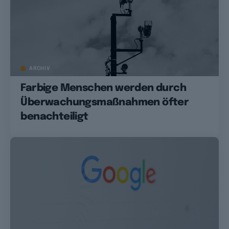
ARCHIV
Farbige Menschen werden durch
Überwachungsmaßnahmen öfter
benachteiligt