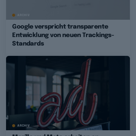
ARCHIV
Google verspricht transparente
Entwicklung von neuen Trackings-
Standards
ARCHIV