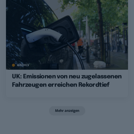
ARCHIV
UK: Emissionen von neu zugelassenen
Fahrzeugen erreichen Rekordtief
Mehr anzeigen