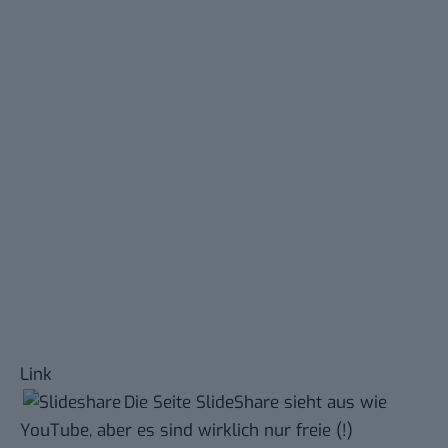
Link
Die Seite
SlideShare
sieht aus wie
YouTube, aber es sind wirklich nur freie (!)