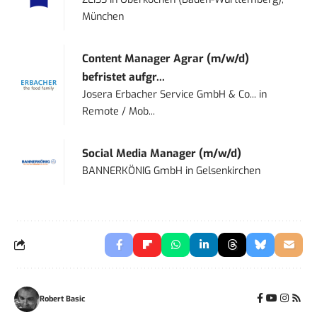
München
Content Manager Agrar (m/w/d)
befristet aufgr...
Josera Erbacher Service GmbH & Co...
in
Remote / Mob...
Social Media Manager (m/w/d)
BANNERKÖNIG GmbH
in
Gelsenkirchen
Robert Basic