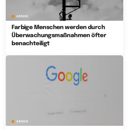
ARCHIV
Farbige Menschen werden durch
Überwachungsmaßnahmen öfter
benachteiligt
ARCHIV