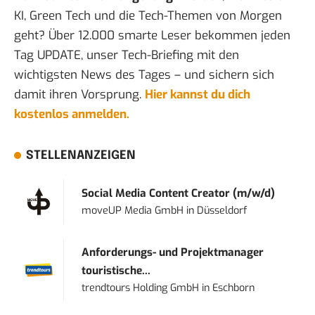
KI, Green Tech und die Tech-Themen von Morgen
geht? Über 12.000 smarte Leser bekommen jeden
Tag UPDATE, unser Tech-Briefing mit den
wichtigsten News des Tages – und sichern sich
damit ihren Vorsprung.
Hier kannst du dich
kostenlos anmelden.
STELLENANZEIGEN
Social Media Content Creator (m/w/d)
moveUP Media GmbH
in
Düsseldorf
Anforderungs- und Projektmanager
touristische...
trendtours Holding GmbH
in
Eschborn