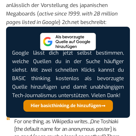
anlässlich der Vorstellung des japanischen
Megaboards (
active since 1999, with 28 million
pages listed in Google
)
2ch.net
beschreibt:
Google lässt dich jetzt selbst bestimmen,
welche Quellen du in der Suche häufiger
siehst. Mit zwei schnellen Klicks kannst du
BASIC thinking kostenlos als bevorzugte
Quelle hinzufügen und damit unabhängigen
Tech-Journalismus unterstützen. Vielen Dank!
Hier basicthinking.de hinzufügen
For one thing, as Wikipedia writes, „One Toshiaki
[the default name for an anonymous poster] is