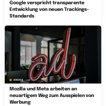
Google verspricht transparente
Entwicklung von neuen Trackings-
Standards
ARCHIV
Mozilla und Meta arbeiten an
neuartigem Weg zum Ausspielen von
Werbung