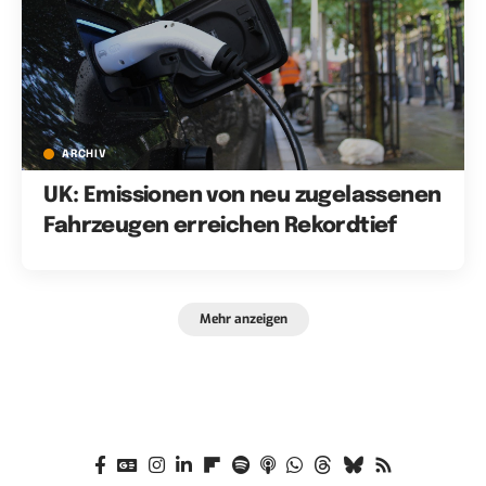
ARCHIV
UK: Emissionen von neu zugelassenen
Fahrzeugen erreichen Rekordtief
Mehr anzeigen