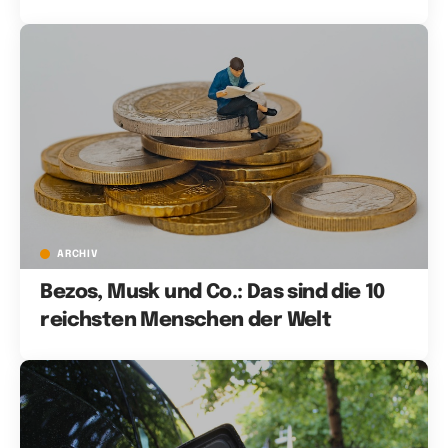
ARCHIV
Bezos, Musk und Co.: Das sind die 10
reichsten Menschen der Welt