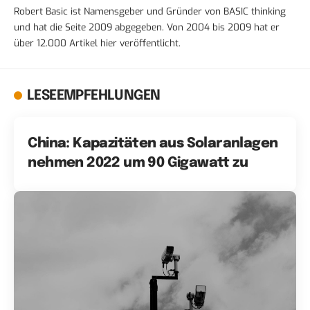
Robert Basic ist Namensgeber und Gründer von BASIC thinking
und hat die Seite 2009 abgegeben. Von 2004 bis 2009 hat er
über 12.000 Artikel hier veröffentlicht.
LESEEMPFEHLUNGEN
China: Kapazitäten aus Solaranlagen
nehmen 2022 um 90 Gigawatt zu