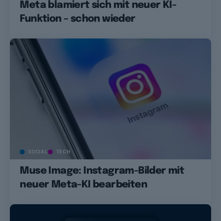
Meta blamiert sich mit neuer KI-
Funktion – schon wieder
SOCIAL
TECH
Muse Image: Instagram-Bilder mit
neuer Meta-KI bearbeiten