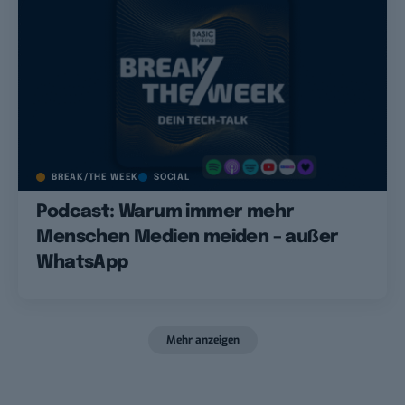
BREAK/THE WEEK
SOCIAL
Podcast: Warum immer mehr
Menschen Medien meiden – außer
WhatsApp
Mehr anzeigen