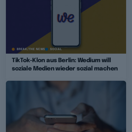
BREAK/THE NEWS
SOCIAL
TikTok-Klon aus Berlin: Wedium will
soziale Medien wieder sozial machen