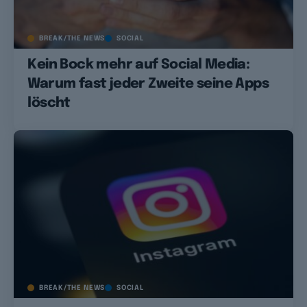
BREAK/THE NEWS
SOCIAL
Kein Bock mehr auf Social Media:
Warum fast jeder Zweite seine Apps
löscht
BREAK/THE NEWS
SOCIAL