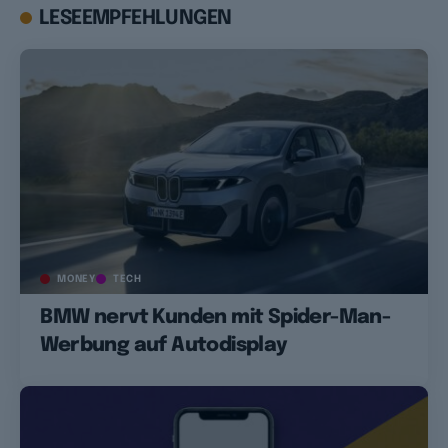
LESEEMPFEHLUNGEN
MONEY
TECH
BMW nervt Kunden mit Spider-Man-
Werbung auf Autodisplay