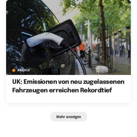
ARCHIV
UK: Emissionen von neu zugelassenen
Fahrzeugen erreichen Rekordtief
Mehr anzeigen