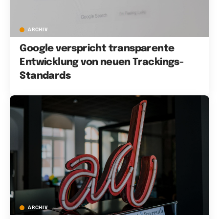
ARCHIV
Google verspricht transparente
Entwicklung von neuen Trackings-
Standards
ARCHIV