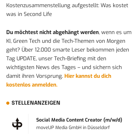
Kostenzusammenstellung aufgestellt:
Was kostet
was in Second Life
Du möchtest nicht abgehängt werden
, wenn es um
KI, Green Tech und die Tech-Themen von Morgen
geht? Über 12.000 smarte Leser bekommen jeden
Tag UPDATE, unser Tech-Briefing mit den
wichtigsten News des Tages – und sichern sich
damit ihren Vorsprung.
Hier kannst du dich
kostenlos anmelden.
STELLENANZEIGEN
Social Media Content Creator (m/w/d)
moveUP Media GmbH
in
Düsseldorf