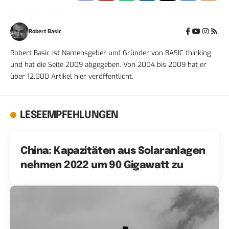
Robert Basic
Robert Basic ist Namensgeber und Gründer von BASIC thinking
und hat die Seite 2009 abgegeben. Von 2004 bis 2009 hat er
über 12.000 Artikel hier veröffentlicht.
LESEEMPFEHLUNGEN
China: Kapazitäten aus Solaranlagen
nehmen 2022 um 90 Gigawatt zu