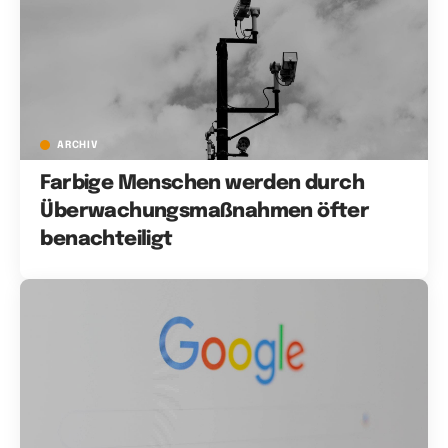
ARCHIV
Farbige Menschen werden durch
Überwachungsmaßnahmen öfter
benachteiligt