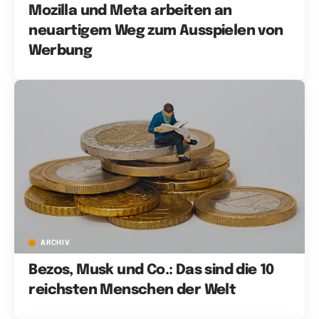
Mozilla und Meta arbeiten an
neuartigem Weg zum Ausspielen von
Werbung
ARCHIV
Bezos, Musk und Co.: Das sind die 10
reichsten Menschen der Welt