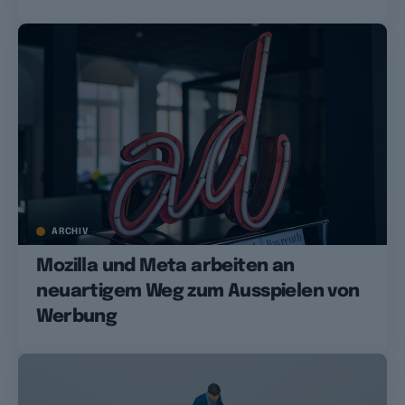
ARCHIV
Mozilla und Meta arbeiten an
neuartigem Weg zum Ausspielen von
Werbung