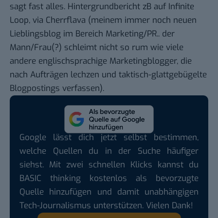
sagt fast alles. Hintergrundbericht zB auf
Infinite
Loop
, via
Cherrflava
(meinem immer noch neuen
Lieblingsblog im Bereich Marketing/PR.. der
Mann/Frau(?) schleimt nicht so rum wie viele
andere englischsprachige Marketingblogger, die
nach Aufträgen lechzen und taktisch-glattgebügelte
Blogpostings verfassen).
Google lässt dich jetzt selbst bestimmen,
welche Quellen du in der Suche häufiger
siehst. Mit zwei schnellen Klicks kannst du
BASIC thinking kostenlos als bevorzugte
Quelle hinzufügen und damit unabhängigen
Tech-Journalismus unterstützen. Vielen Dank!