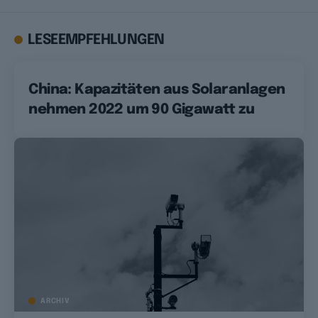
LESEEMPFEHLUNGEN
China: Kapazitäten aus Solaranlagen
nehmen 2022 um 90 Gigawatt zu
ARCHIV