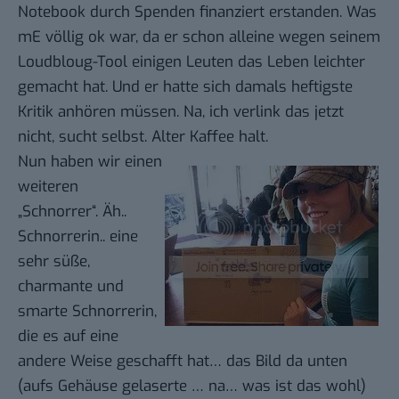
Notebook durch Spenden finanziert erstanden. Was
mE völlig ok war, da er schon alleine wegen seinem
Loudbloug-Tool einigen Leuten das Leben leichter
gemacht hat. Und er hatte sich damals heftigste
Kritik anhören müssen. Na, ich verlink das jetzt
nicht, sucht selbst. Alter Kaffee halt.
Nun haben wir einen
weiteren
„Schnorrer“. Äh..
Schnorrerin.. eine
sehr süße,
charmante und
smarte Schnorrerin,
die es auf eine
andere Weise geschafft hat… das Bild da unten
(aufs Gehäuse gelaserte … na… was ist das wohl)