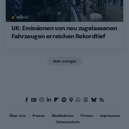
ARCHIV
UK: Emissionen von neu zugelassenen
Fahrzeugen erreichen Rekordtief
Mehr anzeigen
Über uns
Presse
Mediadaten
Firmen
Impressum
Datenschutz