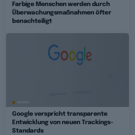
Farbige Menschen werden durch
Überwachungsmaßnahmen öfter
benachteiligt
ARCHIV
Google verspricht transparente
Entwicklung von neuen Trackings-
Standards