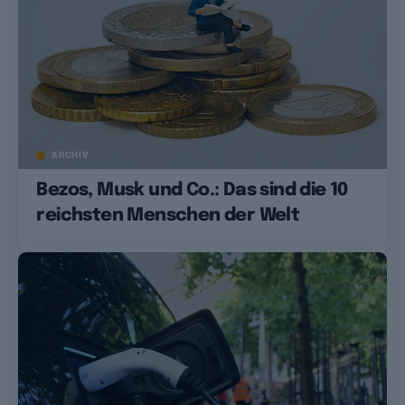
ARCHIV
Bezos, Musk und Co.: Das sind die 10
reichsten Menschen der Welt