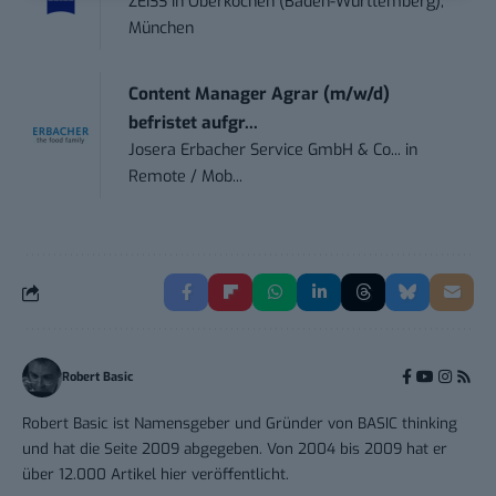
ZEISS
in
Oberkochen (Baden-Württemberg),
München
Content Manager Agrar (m/w/d)
befristet aufgr...
Josera Erbacher Service GmbH & Co...
in
Remote / Mob...
Robert Basic
Robert Basic ist Namensgeber und Gründer von BASIC thinking
und hat die Seite 2009 abgegeben. Von 2004 bis 2009 hat er
über 12.000 Artikel hier veröffentlicht.