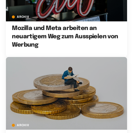
ARCHIV
Mozilla und Meta arbeiten an
neuartigem Weg zum Ausspielen von
Werbung
ARCHIV