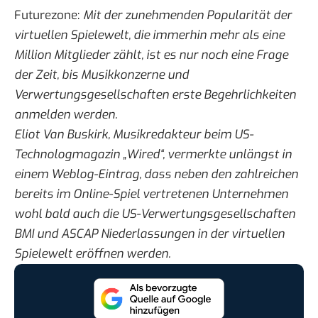
Futurezone
:
Mit der zunehmenden Popularität der
virtuellen Spielewelt, die immerhin mehr als eine
Million Mitglieder zählt, ist es nur noch eine Frage
der Zeit, bis Musikkonzerne und
Verwertungsgesellschaften erste Begehrlichkeiten
anmelden werden.
Eliot Van Buskirk, Musikredakteur beim US-
Technologmagazin „Wired“, vermerkte unlängst in
einem Weblog-Eintrag, dass neben den zahlreichen
bereits im Online-Spiel vertretenen Unternehmen
wohl bald auch die US-Verwertungsgesellschaften
BMI und ASCAP Niederlassungen in der virtuellen
Spielewelt eröffnen werden.