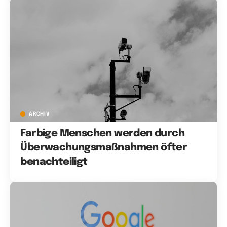
ARCHIV
Farbige Menschen werden durch
Überwachungsmaßnahmen öfter
benachteiligt