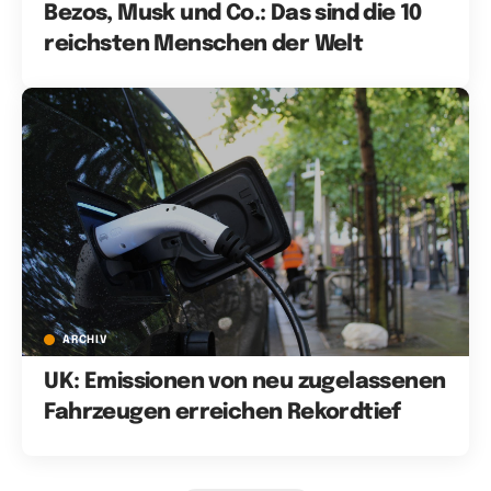
Bezos, Musk und Co.: Das sind die 10
reichsten Menschen der Welt
ARCHIV
UK: Emissionen von neu zugelassenen
Fahrzeugen erreichen Rekordtief