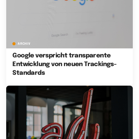
ARCHIV
Google verspricht transparente
Entwicklung von neuen Trackings-
Standards