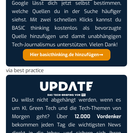
Google lässt dich jetzt selbst bestimmen,
welche Quellen du in der Suche häufiger
siehst. Mit zwei schnellen Klicks kannst du
BASIC thinking kostenlos als bevorzugte
Quelle hinzufügen und damit unabhängigen
Tech-Journalismus unterstützen. Vielen Dank!
Hier basicthinking.de hinzufügen
via
best practice
Du willst nicht abgehängt werden, wenn es
um KI, Green Tech und die Tech-Themen von
Morgen geht? Über
12.000 Vordenker
bekommen jeden Tag die wichtigsten News