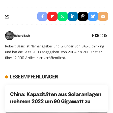
Robert Basic
Robert Basic ist Namensgeber und Gründer von BASIC thinking
und hat die Seite 2009 abgegeben. Von 2004 bis 2009 hat er
über 12.000 Artikel hier veröffentlicht.
LESEEMPFEHLUNGEN
China: Kapazitäten aus Solaranlagen
nehmen 2022 um 90 Gigawatt zu