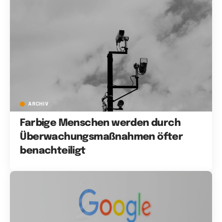
ARCHIV
Farbige Menschen werden durch
Überwachungsmaßnahmen öfter
benachteiligt