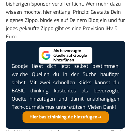
bisherigen Sponsor veröffentlicht. Wer mehr dazu
wissen möchte,
hier entlang
. Prinzip: Gestalte Dein
eigenes Zippo
, binde es auf Deinem Blog ein und für
jedes gekaufte Zippo gibt es eine Provision iHv 5
Euro.
Google lässt dich jetzt selbst bestimmen,
welche Quellen du in der Suche häufiger
siehst. Mit zwei schnellen Klicks kannst du
BASIC thinking kostenlos als bevorzugte
Quelle hinzufügen und damit unabhängigen
Tech-Journalismus unterstützen. Vielen Dank!
Hier basicthinking.de hinzufügen