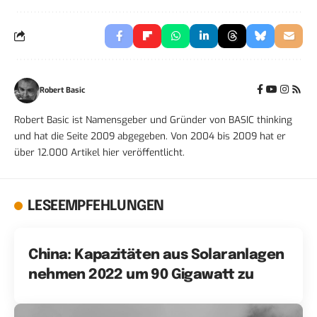
Robert Basic
Robert Basic ist Namensgeber und Gründer von BASIC thinking
und hat die Seite 2009 abgegeben. Von 2004 bis 2009 hat er
über 12.000 Artikel hier veröffentlicht.
LESEEMPFEHLUNGEN
China: Kapazitäten aus Solaranlagen
nehmen 2022 um 90 Gigawatt zu