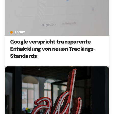
ARCHIV
Google verspricht transparente
Entwicklung von neuen Trackings-
Standards