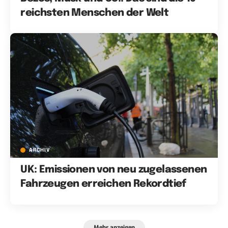
reichsten Menschen der Welt
ARCHIV
UK: Emissionen von neu zugelassenen
Fahrzeugen erreichen Rekordtief
Mehr anzeigen