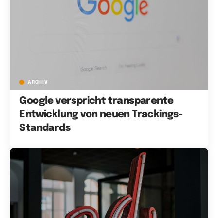
ARCHIV
Google verspricht transparente
Entwicklung von neuen Trackings-
Standards