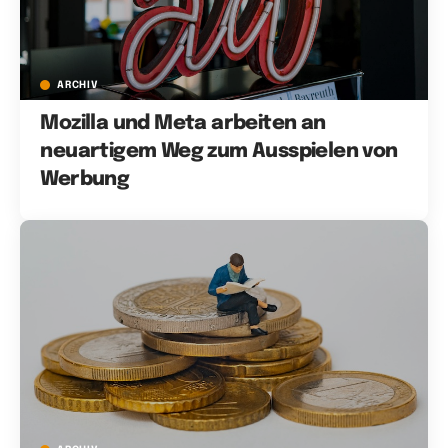
ARCHIV
Mozilla und Meta arbeiten an
neuartigem Weg zum Ausspielen von
Werbung