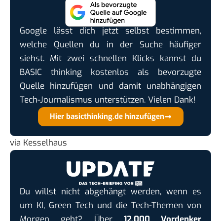
Google lässt dich jetzt selbst bestimmen,
welche Quellen du in der Suche häufiger
siehst. Mit zwei schnellen Klicks kannst du
BASIC thinking kostenlos als bevorzugte
Quelle hinzufügen und damit unabhängigen
Tech-Journalismus unterstützen. Vielen Dank!
Hier basicthinking.de hinzufügen
via
Kesselhaus
Du willst nicht abgehängt werden, wenn es
um KI, Green Tech und die Tech-Themen von
Morgen geht? Über
12.000 Vordenker