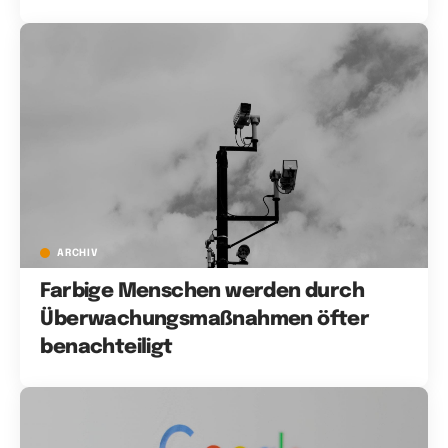
ARCHIV
Farbige Menschen werden durch
Überwachungsmaßnahmen öfter
benachteiligt