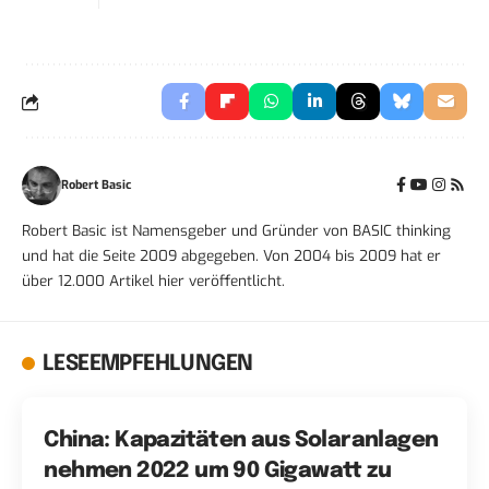
Robert Basic
Robert Basic ist Namensgeber und Gründer von BASIC thinking
und hat die Seite 2009 abgegeben. Von 2004 bis 2009 hat er
über 12.000 Artikel hier veröffentlicht.
LESEEMPFEHLUNGEN
China: Kapazitäten aus Solaranlagen
nehmen 2022 um 90 Gigawatt zu