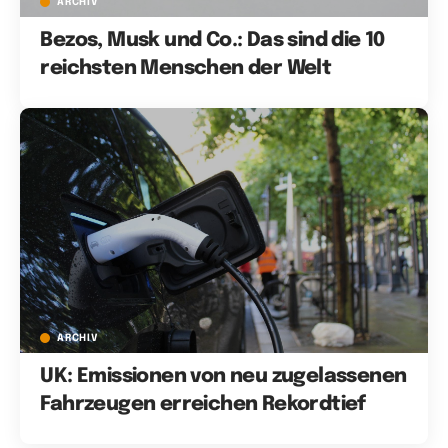
ARCHIV
Bezos, Musk und Co.: Das sind die 10
reichsten Menschen der Welt
ARCHIV
UK: Emissionen von neu zugelassenen
Fahrzeugen erreichen Rekordtief