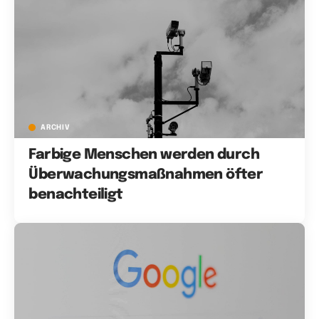
ARCHIV
Farbige Menschen werden durch
Überwachungsmaßnahmen öfter
benachteiligt