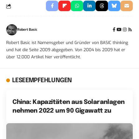
Robert Basic
Robert Basic ist Namensgeber und Gründer von BASIC thinking
und hat die Seite 2009 abgegeben. Von 2004 bis 2009 hat er
über 12.000 Artikel hier veröffentlicht.
LESEEMPFEHLUNGEN
China: Kapazitäten aus Solaranlagen
nehmen 2022 um 90 Gigawatt zu