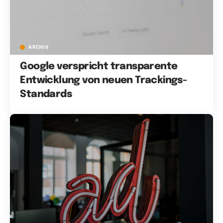
ARCHIV
Google verspricht transparente
Entwicklung von neuen Trackings-
Standards