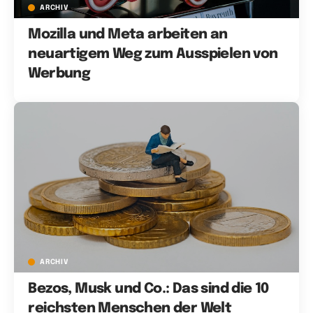
ARCHIV
Mozilla und Meta arbeiten an
neuartigem Weg zum Ausspielen von
Werbung
ARCHIV
Bezos, Musk und Co.: Das sind die 10
reichsten Menschen der Welt