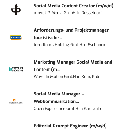
Social Media Content Creator (m/w/d)
moveUP Media GmbH
in
Düsseldorf
Anforderungs- und Projektmanager
touristische...
trendtours Holding GmbH
in
Eschborn
Marketing Manager Social Media and
Content (m...
Wave In Motion GmbH
in
Köln, Köln
Social Media Manager –
Webkommunikation...
Open Experience GmbH
in
Karlsruhe
Editorial Prompt Engineer (m/w/d)