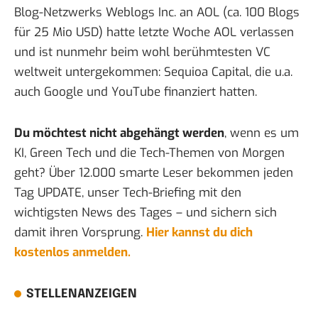
Blog-Netzwerks Weblogs Inc. an AOL (ca. 100 Blogs
für 25 Mio USD) hatte letzte Woche AOL verlassen
und ist nunmehr beim wohl berühmtesten VC
weltweit
untergekommen
: Sequioa Capital, die u.a.
auch Google und YouTube finanziert hatten.
Du möchtest nicht abgehängt werden
, wenn es um
KI, Green Tech und die Tech-Themen von Morgen
geht? Über 12.000 smarte Leser bekommen jeden
Tag UPDATE, unser Tech-Briefing mit den
wichtigsten News des Tages – und sichern sich
damit ihren Vorsprung.
Hier kannst du dich
kostenlos anmelden.
STELLENANZEIGEN