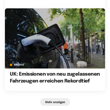
ARCHIV
UK: Emissionen von neu zugelassenen
Fahrzeugen erreichen Rekordtief
Mehr anzeigen