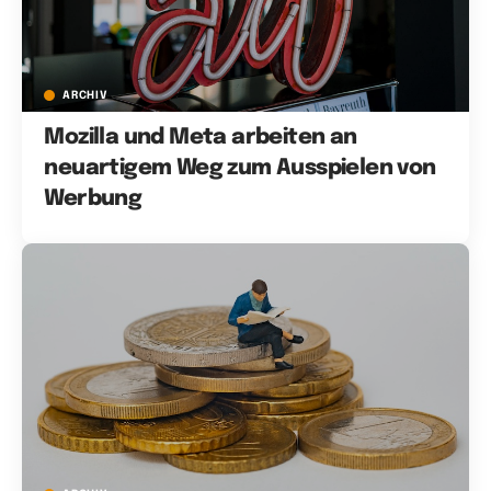
ARCHIV
Mozilla und Meta arbeiten an
neuartigem Weg zum Ausspielen von
Werbung