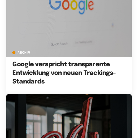
ARCHIV
Google verspricht transparente
Entwicklung von neuen Trackings-
Standards