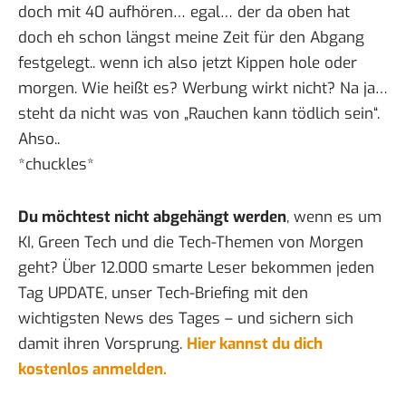
doch mit 40 aufhören… egal… der da oben hat
doch eh schon längst meine Zeit für den Abgang
festgelegt.. wenn ich also jetzt Kippen hole oder
morgen. Wie heißt es? Werbung wirkt nicht? Na ja…
steht da nicht was von „Rauchen kann tödlich sein“.
Ahso..
*chuckles*
Du möchtest nicht abgehängt werden
, wenn es um
KI, Green Tech und die Tech-Themen von Morgen
geht? Über 12.000 smarte Leser bekommen jeden
Tag UPDATE, unser Tech-Briefing mit den
wichtigsten News des Tages – und sichern sich
damit ihren Vorsprung.
Hier kannst du dich
kostenlos anmelden.