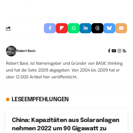
Robert Basic
Robert Basic ist Namensgeber und Gründer von BASIC thinking
und hat die Seite 2009 abgegeben. Von 2004 bis 2009 hat er
über 12.000 Artikel hier veröffentlicht.
LESEEMPFEHLUNGEN
China: Kapazitäten aus Solaranlagen
nehmen 2022 um 90 Gigawatt zu