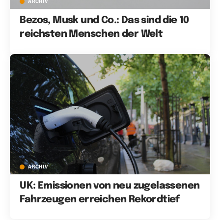
ARCHIV
Bezos, Musk und Co.: Das sind die 10
reichsten Menschen der Welt
ARCHIV
UK: Emissionen von neu zugelassenen
Fahrzeugen erreichen Rekordtief