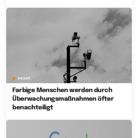
ARCHIV
Farbige Menschen werden durch
Überwachungsmaßnahmen öfter
benachteiligt