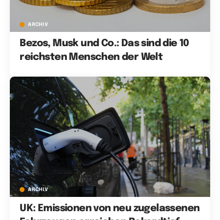
ARCHIV
Bezos, Musk und Co.: Das sind die 10
reichsten Menschen der Welt
ARCHIV
UK: Emissionen von neu zugelassenen