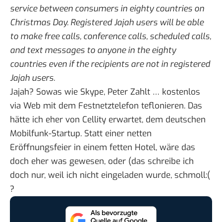
service between consumers in eighty countries on
Christmas Day. Registered Jajah users will be able
to make free calls, conference calls, scheduled calls,
and text messages to anyone in the eighty
countries even if the recipients are not in registered
Jajah users.
Jajah
? Sowas wie Skype, Peter Zahlt … kostenlos
via Web mit dem Festnetztelefon teflonieren. Das
hätte ich eher von
Cellity
erwartet, dem deutschen
Mobilfunk-Startup. Statt einer netten
Eröffnungsfeier in einem fetten Hotel, wäre das
doch eher was gewesen, oder (das schreibe ich
doch nur, weil ich nicht eingeladen wurde, schmoll:(
?