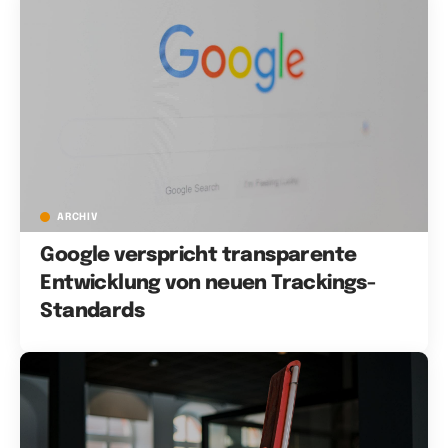
ARCHIV
Google verspricht transparente
Entwicklung von neuen Trackings-
Standards