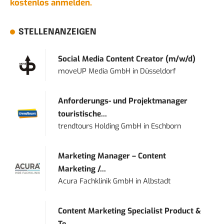
kostenlos anmelden.
STELLENANZEIGEN
Social Media Content Creator (m/w/d)
moveUP Media GmbH
in
Düsseldorf
Anforderungs- und Projektmanager
touristische...
trendtours Holding GmbH
in
Eschborn
Marketing Manager – Content
Marketing /...
Acura Fachklinik GmbH
in
Albstadt
Content Marketing Specialist Product &