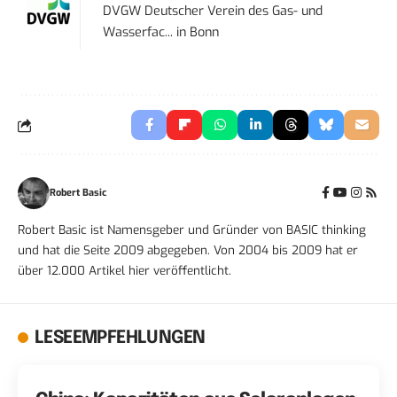
DVGW Deutscher Verein des Gas- und
Wasserfac...
in
Bonn
Robert Basic
Robert Basic ist Namensgeber und Gründer von BASIC thinking
und hat die Seite 2009 abgegeben. Von 2004 bis 2009 hat er
über 12.000 Artikel hier veröffentlicht.
LESEEMPFEHLUNGEN