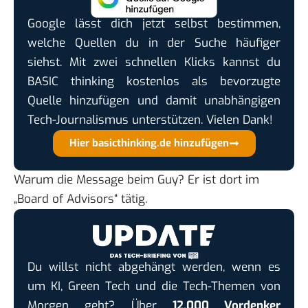
Google lässt dich jetzt selbst bestimmen,
welche Quellen du in der Suche häufiger
siehst. Mit zwei schnellen Klicks kannst du
BASIC thinking kostenlos als bevorzugte
Quelle hinzufügen und damit unabhängigen
Tech-Journalismus unterstützen. Vielen Dank!
Hier basicthinking.de hinzufügen
Warum die Message beim Guy? Er ist dort im
„Board of Advisors“ tätig.
Du willst nicht abgehängt werden, wenn es
um KI, Green Tech und die Tech-Themen von
Morgen geht? Über
12.000 Vordenker