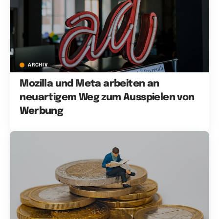
ARCHIV
Mozilla und Meta arbeiten an
neuartigem Weg zum Ausspielen von
Werbung