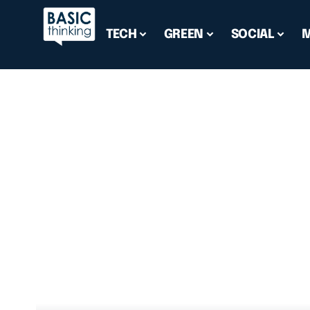
TECH
GREEN
SOCIAL