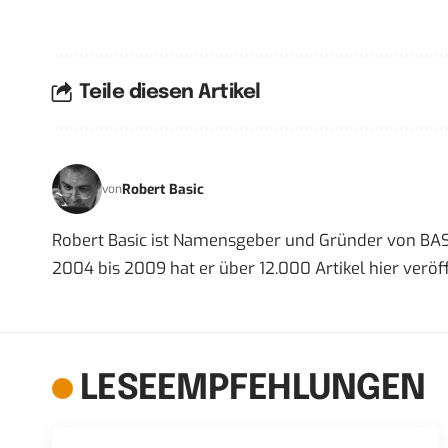
Teile diesen Artikel
Robert Basic
von
Robert Basic ist Namensgeber und Gründer von BAS
2004 bis 2009 hat er über 12.000 Artikel hier veröff
LESEEMPFEHLUNGEN