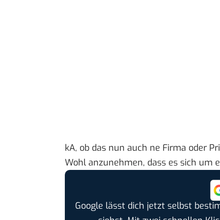
kA, ob das nun auch ne Firma oder Pri
Wohl anzunehmen, dass es sich um ei
Google lässt dich jetzt selbst bes