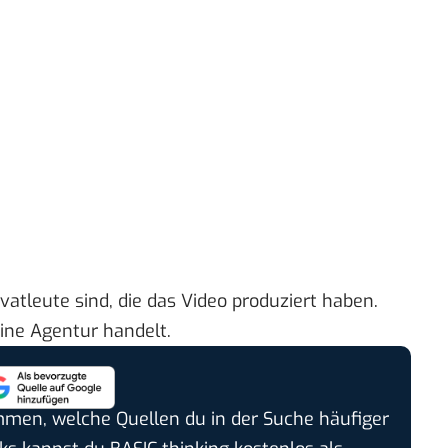
vatleute sind, die das Video produziert haben.
ne Agentur handelt.
timmen, welche Quellen du in der Suche häufiger