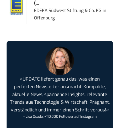
(...
EDEKA Südwest Stiftung & Co. KG
in
Offenburg
»UPDATE liefert genau das, was einen
perfekten Newsletter ausmacht: Kompakte,
aktuelle News, spannende Insights, relevante
Trends aus Technologie & Wirtschaft. Prägnant,
verständlich und immer einen Schritt voraus!«
– Lisa Osada, +110.000 Follower auf Instagram