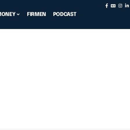
MONEY
FIRMEN
PODCAST