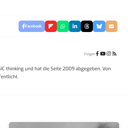
Facebook
Folgen
IC thinking und hat die Seite 2009 abgegeben. Von
entlicht.