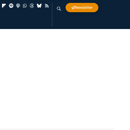
Newsletter