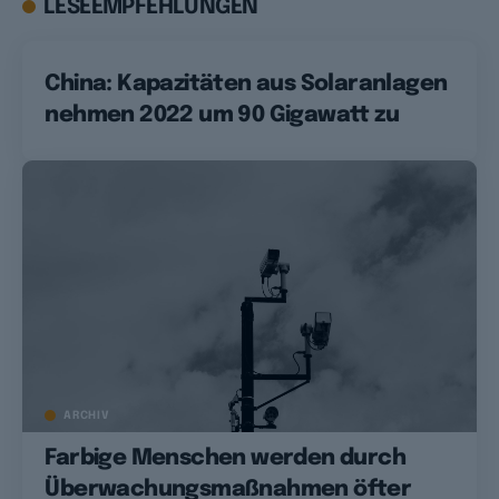
LESEEMPFEHLUNGEN
China: Kapazitäten aus Solaranlagen
nehmen 2022 um 90 Gigawatt zu
ARCHIV
Farbige Menschen werden durch
Überwachungsmaßnahmen öfter