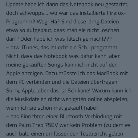
Update habe ich dann das Notebook neu gestartet,
doch schwupps… wo war das installierte Firefox-
Programm? Weg! Hä? Sind diese .dmg Dateien
etwa so aufgebaut, dass man sie nicht löschen
darf? Oder habe ich was falsch gemacht???
– btw, iTunes, das ist echt ein Sch…programm.
Nicht, dass das Notebook was dafür kann, aber
meine gekauften Songs kann ich nicht auf den
Apple anzeigen. Dazu müsste ich das MacBook mit
dem PC verbinden und die Dateien übertragen.
Sorry, Apple, aber das ist Schikane! Warum kann ich
die Musikdateien nicht wenigsten online abspielen,
wenn ich sie schon mal gekauft habe?
– das Einrichten einer Bluetooth Verbindung mit
dem Palm Treo 750V war kein Problem (zu dem es
auch bald einen umfassenden Testbericht geben