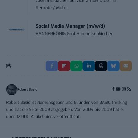
Josera Erbacher Service GmbH & Co...
in
Remote / Mob...
Social Media Manager (m/w/d)
BANNERKÖNIG GmbH
in
Gelsenkirchen
Robert Basic
Robert Basic ist Namensgeber und Gründer von BASIC thinking
und hat die Seite 2009 abgegeben. Von 2004 bis 2009 hat er
über 12.000 Artikel hier veröffentlicht.