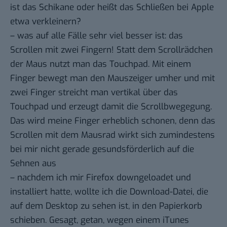
ist das Schikane oder heißt das Schließen bei Apple
etwa verkleinern?
– was auf alle Fälle sehr viel besser ist: das
Scrollen mit zwei Fingern! Statt dem Scrollrädchen
der Maus nutzt man das Touchpad. Mit einem
Finger bewegt man den Mauszeiger umher und mit
zwei Finger streicht man vertikal über das
Touchpad und erzeugt damit die Scrollbwegegung.
Das wird meine Finger erheblich schonen, denn das
Scrollen mit dem Mausrad wirkt sich zumindestens
bei mir nicht gerade gesundsförderlich auf die
Sehnen aus
– nachdem ich mir Firefox downgeloadet und
installiert hatte, wollte ich die Download-Datei, die
auf dem Desktop zu sehen ist, in den Papierkorb
schieben. Gesagt, getan, wegen einem iTunes