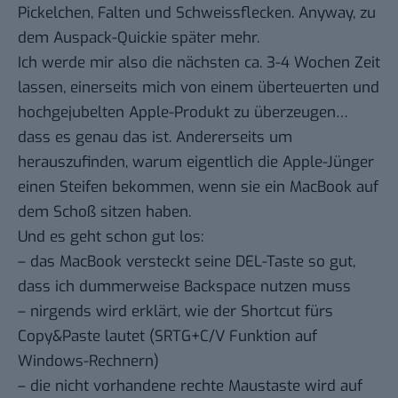
Pickelchen, Falten und Schweissflecken. Anyway, zu
dem Auspack-Quickie später mehr.
Ich werde mir also die nächsten ca. 3-4 Wochen Zeit
lassen, einerseits mich von einem überteuerten und
hochgejubelten Apple-Produkt zu überzeugen…
dass es genau das ist. Andererseits um
herauszufinden, warum eigentlich die Apple-Jünger
einen Steifen bekommen, wenn sie ein MacBook auf
dem Schoß sitzen haben.
Und es geht schon gut los:
– das MacBook versteckt seine DEL-Taste so gut,
dass ich dummerweise Backspace nutzen muss
– nirgends wird erklärt, wie der Shortcut fürs
Copy&Paste lautet (SRTG+C/V Funktion auf
Windows-Rechnern)
– die nicht vorhandene rechte Maustaste wird auf