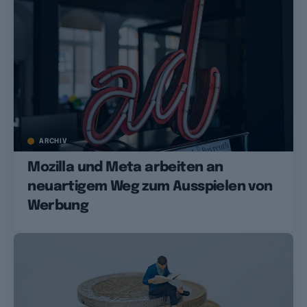
ARCHIV
Mozilla und Meta arbeiten an
neuartigem Weg zum Ausspielen von
Werbung