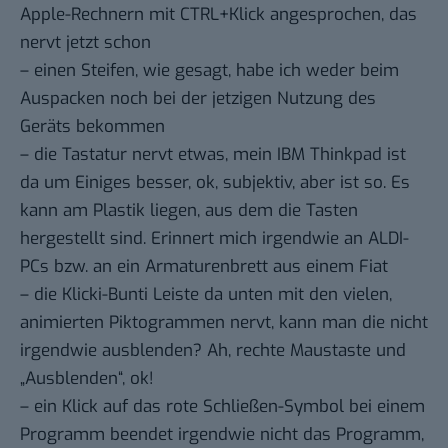
Apple-Rechnern mit CTRL+Klick angesprochen, das
nervt jetzt schon
– einen Steifen, wie gesagt, habe ich weder beim
Auspacken noch bei der jetzigen Nutzung des
Geräts bekommen
– die Tastatur nervt etwas, mein IBM Thinkpad ist
da um Einiges besser, ok, subjektiv, aber ist so. Es
kann am Plastik liegen, aus dem die Tasten
hergestellt sind. Erinnert mich irgendwie an ALDI-
PCs bzw. an ein Armaturenbrett aus einem Fiat
– die Klicki-Bunti Leiste da unten mit den vielen,
animierten Piktogrammen nervt, kann man die nicht
irgendwie ausblenden? Ah, rechte Maustaste und
„Ausblenden“, ok!
– ein Klick auf das rote Schließen-Symbol bei einem
Programm beendet irgendwie nicht das Programm,