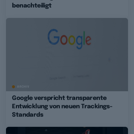
benachteiligt
ARCHIV
Google verspricht transparente
Entwicklung von neuen Trackings-
Standards