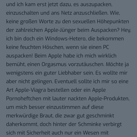
und ich kam erst jetzt dazu, es auszupacken,
einzuschalten und ans Netz anzuschließen. Wie,
keine großen Worte zu den sexuellen Höhepunkten
der zahlreichen Apple-Jünger beim Auspacken? Hey,
ich bin doch ein Windows-Hetero, die bekommen
keine feuchten Höschen, wenn sie einen PC
auspacken! Beim Apple habe ich mich wirklich
bemüht, einen Orgasmus vorzutäuschen. Möchte ja
wenigstens ein guter Liebhaber sein. Es wollte mir
aber nicht gelingen. Eventuell sollte ich mir so eine
Art Apple-Viagra bestellen oder ein Apple
Pornoheftchen mit lauter nackten Apple-Produkten,
um mich besser einzustimmen auf diese
merkwürdige Braut, die zwar gut geschminkt
daherkommt, doch hinter der Schminke verbirgt
sich mit Sicherheit auch nur ein Wesen mit