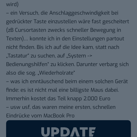
wird)
– ein Versuch, die Anschlaggeschwindigkeit bei
gedrückter Taste einzustellen wäre fast gescheitert
(zB Cursortasten zwecks schneller Bewegung in
Texten)… konnte ich in den Einstellungen partout
nicht finden. Bis ich auf die Idee kam, statt nach
„Tastatur“ zu suchen, auf „System ->
Bedienungshilfen“ zu klicken. Darunter verbarg sich
also die sog. „Wiederholrate“
– was ich enntäuschend beim einem solchen Gerät
finde: es ist nicht mal eine billigste Maus dabei.
Immerhin kostet das Teil knapp 2.000 Euro
– usw usf, das waren meine ersten, schnellen
Eindrücke vom MacBook Pro