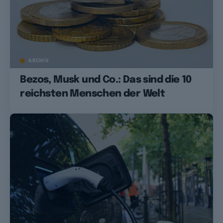
ARCHIV
Bezos, Musk und Co.: Das sind die 10
reichsten Menschen der Welt